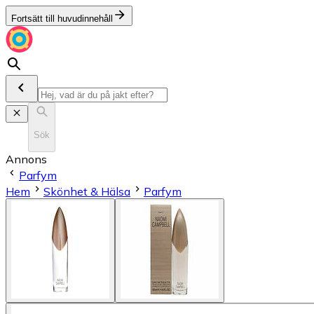
Fortsätt till huvudinnehåll
Sök
Annons
Parfym
Hem
Skönhet & Hälsa
Parfym