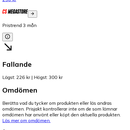
Pristrend
3
mån
Fallande
Lägst
:
226 kr
|
Högst
:
300 kr
Omdömen
Berätta vad du tycker om produkten eller läs andras
omdömen. Prisjakt kontrollerar inte om de som lämnar
omdömen har använt eller köpt den aktuella produkten.
Läs mer om omdömen.