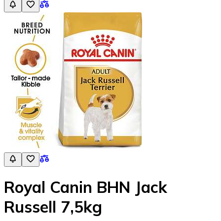
Royal Canin BHN Jack
Russell 7,5kg