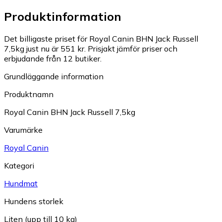
Produktinformation
Det billigaste priset för Royal Canin BHN Jack Russell
7,5kg just nu är 551 kr.
Prisjakt jämför priser och
erbjudande från 12 butiker.
Grundläggande information
Produktnamn
Royal Canin BHN Jack Russell 7,5kg
Varumärke
Royal Canin
Kategori
Hundmat
Hundens storlek
Liten (upp till 10 kg)