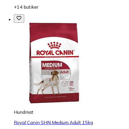
+14 butiker
Hundmat
Royal Canin SHN Medium Adult 15kg