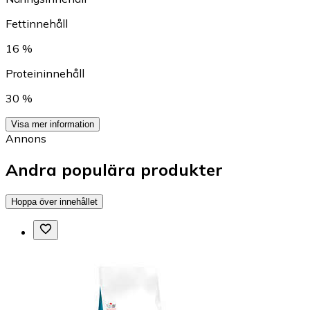
Fettinnehåll
16 %
Proteininnehåll
30 %
Visa mer information
Annons
Andra populära produkter
Hoppa över innehållet