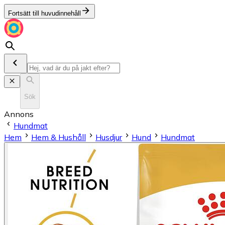
Fortsätt till huvudinnehåll
Sök
Annons
Hundmat
Hem
Hem & Hushåll
Husdjur
Hund
Hundmat