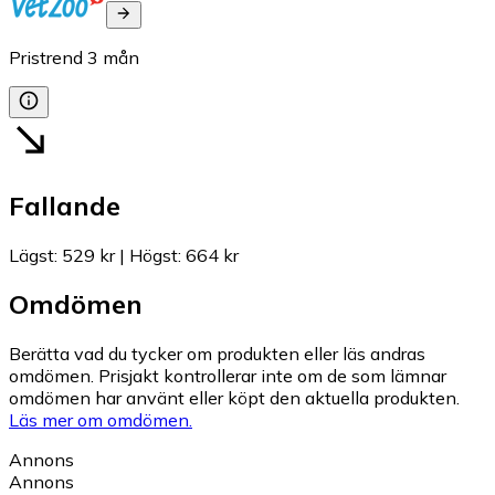
Pristrend
3
mån
Fallande
Lägst
:
529 kr
|
Högst
:
664 kr
Omdömen
Berätta vad du tycker om produkten eller läs andras
omdömen. Prisjakt kontrollerar inte om de som lämnar
omdömen har använt eller köpt den aktuella produkten.
Läs mer om omdömen.
Annons
Annons