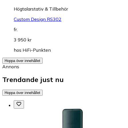
Högtalarstativ & Tillbehör
Custom Design RS302
fr.
3 950 kr
hos
HiFi-Punkten
Hoppa över innehållet
Annons
Trendande just nu
Hoppa över innehållet