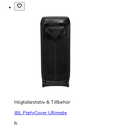
Högtalarstativ & Tillbehör
JBL PartyCover Ultimate
fr.