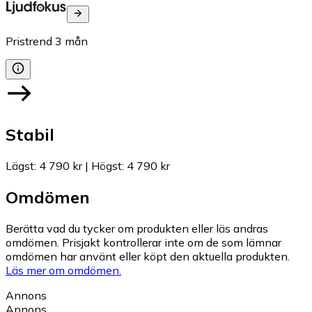
Pristrend
3
mån
Stabil
Lägst
:
4 790 kr
|
Högst
:
4 790 kr
Omdömen
Berätta vad du tycker om produkten eller läs andras
omdömen. Prisjakt kontrollerar inte om de som lämnar
omdömen har använt eller köpt den aktuella produkten.
Läs mer om omdömen.
Annons
Annons