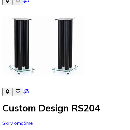
Custom Design RS204
Skriv omdöme