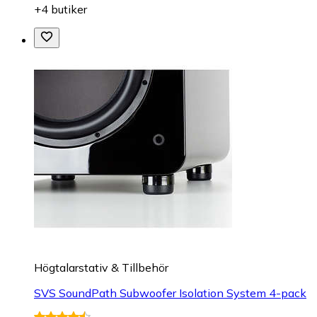
+4 butiker
Högtalarstativ & Tillbehör
SVS SoundPath Subwoofer Isolation System 4-pack