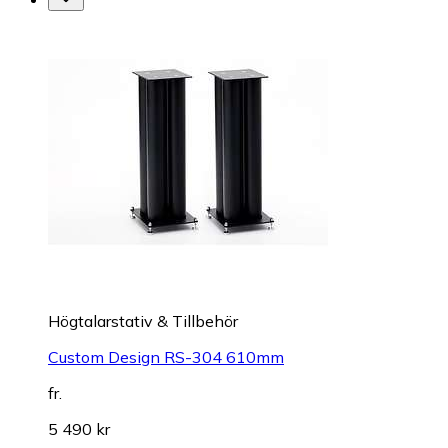
Högtalarstativ & Tillbehör
Custom Design RS-304 610mm
fr.
5 490 kr