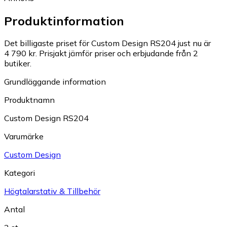
Produktinformation
Det billigaste priset för Custom Design RS204 just nu är
4 790 kr.
Prisjakt jämför priser och erbjudande från 2
butiker.
Grundläggande information
Produktnamn
Custom Design RS204
Varumärke
Custom Design
Kategori
Högtalarstativ & Tillbehör
Antal