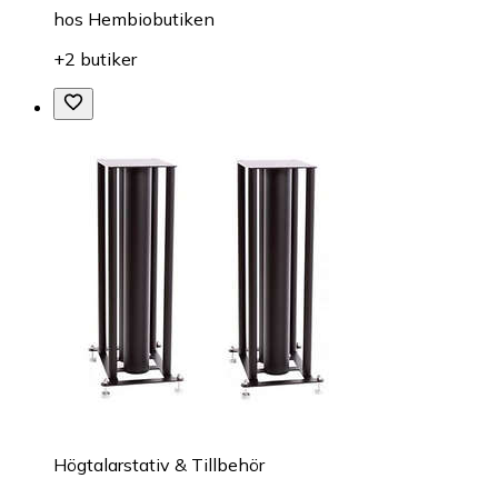
hos
Hembiobutiken
+2 butiker
Högtalarstativ & Tillbehör