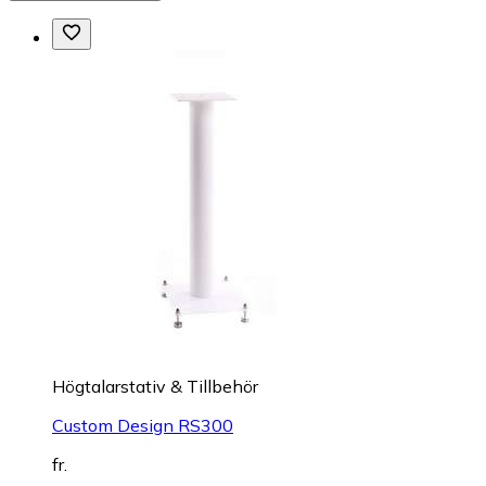
Högtalarstativ & Tillbehör
Custom Design RS300
fr.