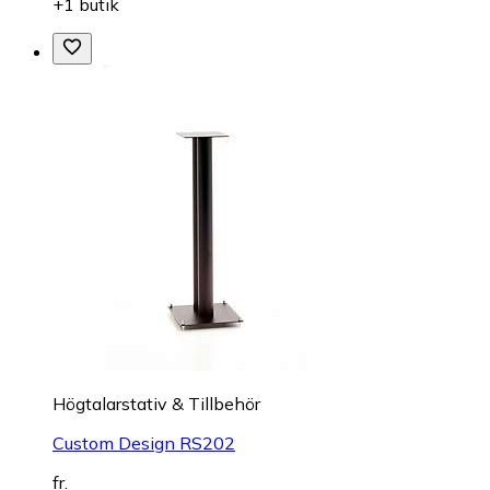
+1 butik
Högtalarstativ & Tillbehör
Custom Design RS202
fr.