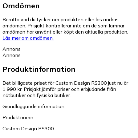
Omdömen
Berätta vad du tycker om produkten eller läs andras
omdömen. Prisjakt kontrollerar inte om de som lämnar
omdömen har använt eller köpt den aktuella produkten.
Läs mer om omdömen.
Annons
Annons
Produktinformation
Det billigaste priset för Custom Design RS300 just nu är
1 990 kr.
Prisjakt jämför priser och erbjudande från
nätbutiker och fysiska butiker.
Grundläggande information
Produktnamn
Custom Design RS300