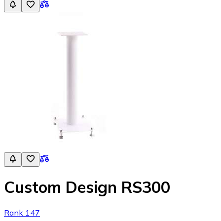
Custom Design RS300
Rank 147