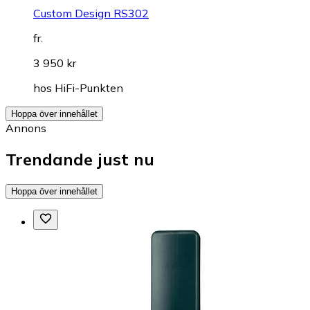
Custom Design RS302
fr.
3 950 kr
hos
HiFi-Punkten
Hoppa över innehållet
Annons
Trendande just nu
Hoppa över innehållet