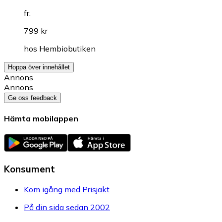
fr.
799 kr
hos
Hembiobutiken
Hoppa över innehållet
Annons
Annons
Ge oss feedback
Hämta mobilappen
Konsument
Kom igång med Prisjakt
På din sida sedan 2002