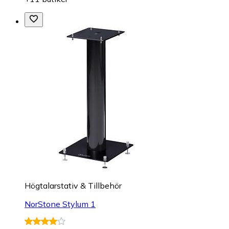
Högtalarstativ & Tillbehör
NorStone Stylum 1