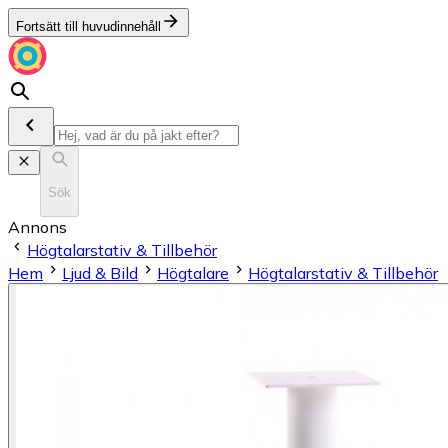
Fortsätt till huvudinnehåll
Sök
Annons
Högtalarstativ & Tillbehör
Hem
Ljud & Bild
Högtalare
Högtalarstativ & Tillbehör