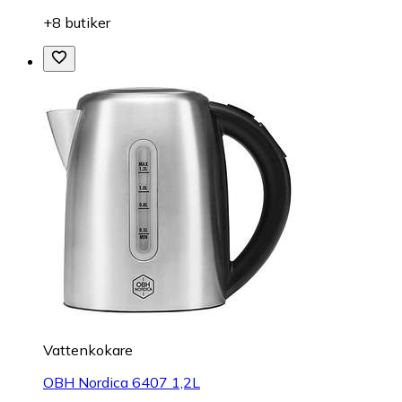
+8 butiker
Vattenkokare
OBH Nordica 6407 1,2L