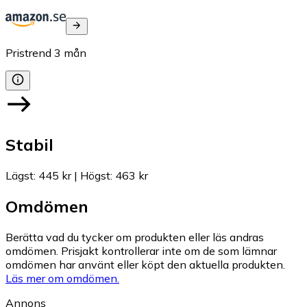
Pristrend
3
mån
Stabil
Lägst
:
445 kr
|
Högst
:
463 kr
Omdömen
Berätta vad du tycker om produkten eller läs andras
omdömen. Prisjakt kontrollerar inte om de som lämnar
omdömen har använt eller köpt den aktuella produkten.
Läs mer om omdömen.
Annons