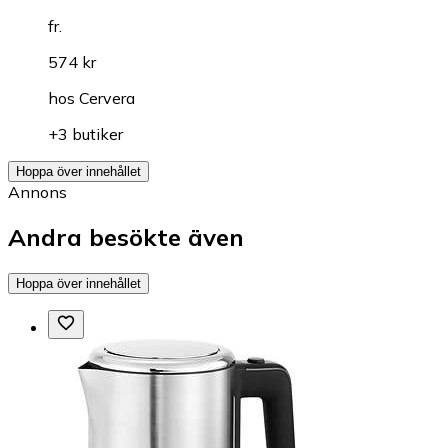
fr.
574 kr
hos
Cervera
+3 butiker
Hoppa över innehållet
Annons
Andra besökte även
Hoppa över innehållet