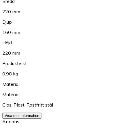
Bredd
220 mm
Djup
160 mm
Höjd
220 mm
Produktvikt
0.98 kg
Material
Material
Glas
,
Plast
,
Rostfritt stål
Visa mer information
Annons