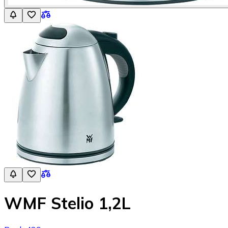
WMF Stelio 1,2L