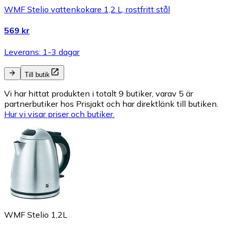
WMF Stelio vattenkokare 1,2 L, rostfritt stål
569 kr
Leverans: 1-3 dagar
Till butik
Vi har hittat produkten i totalt 9 butiker, varav 5 är
partnerbutiker hos Prisjakt och har direktlänk till butiken.
Hur vi visar priser och butiker.
WMF Stelio 1,2L