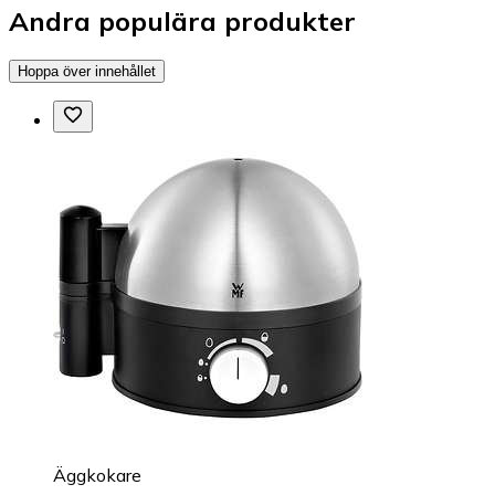
Andra populära produkter
Hoppa över innehållet
Äggkokare