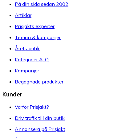
På din sida sedan 2002
Artiklar
Prisjakts experter
Teman & kampanjer
Årets butik
Kategorier A-Ö
Kampanjer
Begagnade produkter
Kunder
Varför Prisjakt?
Driv trafik till din butik
Annonsera på Prisjakt