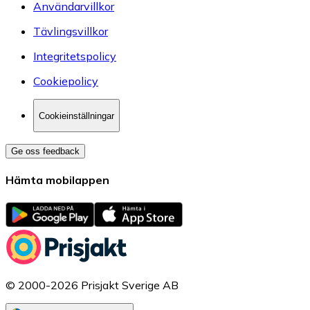
Användarvillkor
Tävlingsvillkor
Integritetspolicy
Cookiepolicy
Cookieinställningar
Ge oss feedback
Hämta mobilappen
© 2000-2026 Prisjakt Sverige AB