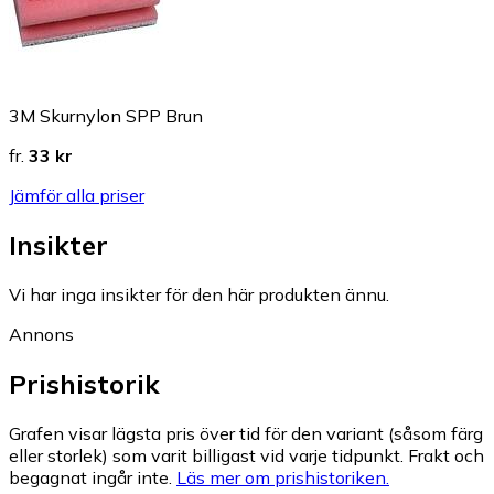
3M Skurnylon SPP Brun
fr.
33 kr
Jämför alla priser
Insikter
Vi har inga insikter för den här produkten ännu.
Annons
Prishistorik
Grafen visar lägsta pris över tid för den variant (såsom färg
eller storlek) som varit billigast vid varje tidpunkt. Frakt och
begagnat ingår inte.
Läs mer om prishistoriken.