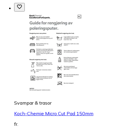
Svampar & trasor
Koch-Chemie Micro Cut Pad 150mm
fr.