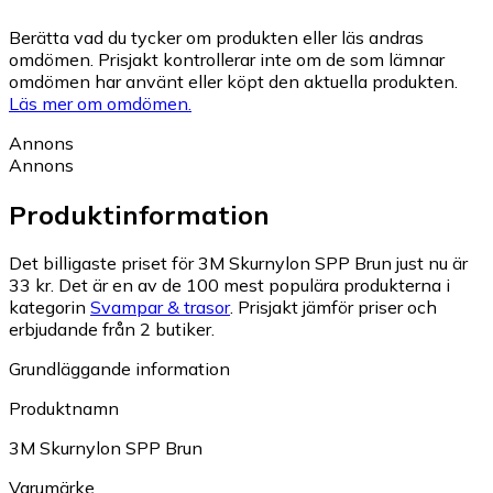
Berätta vad du tycker om produkten eller läs andras
omdömen. Prisjakt kontrollerar inte om de som lämnar
omdömen har använt eller köpt den aktuella produkten.
Läs mer om omdömen.
Annons
Annons
Produktinformation
Det billigaste priset för 3M Skurnylon SPP Brun just nu är
33 kr.
Det är en av de 100 mest populära produkterna i
kategorin
Svampar & trasor
.
Prisjakt jämför priser och
erbjudande från 2 butiker.
Grundläggande information
Produktnamn
3M Skurnylon SPP Brun
Varumärke