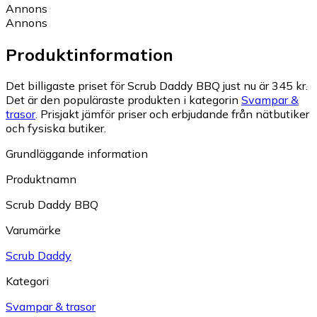
Annons
Annons
Produktinformation
Det billigaste priset för Scrub Daddy BBQ just nu är 345 kr.
Det är den populäraste produkten i kategorin
Svampar &
trasor
.
Prisjakt jämför priser och erbjudande från nätbutiker
och fysiska butiker.
Grundläggande information
Produktnamn
Scrub Daddy BBQ
Varumärke
Scrub Daddy
Kategori
Svampar & trasor