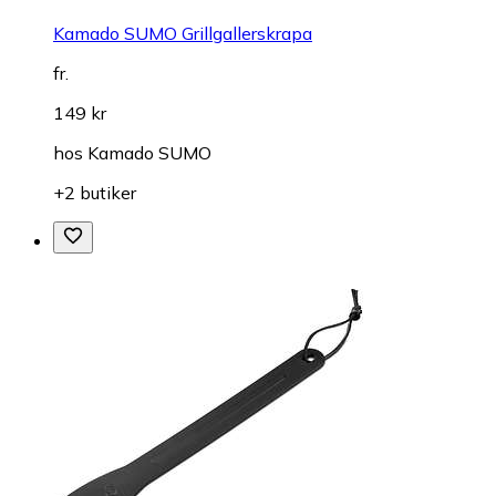
Kamado SUMO Grillgallerskrapa
fr.
149 kr
hos
Kamado SUMO
+2 butiker