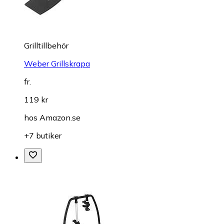
Grilltillbehör
Weber Grillskrapa
fr.
119 kr
hos
Amazon.se
+7 butiker