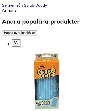
Se mer från Scrub Daddy
Annons
Andra populära produkter
Hoppa över innehållet