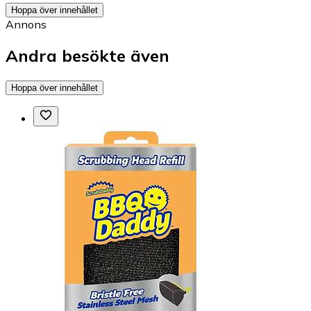
Hoppa över innehållet
Annons
Andra besökte även
Hoppa över innehållet