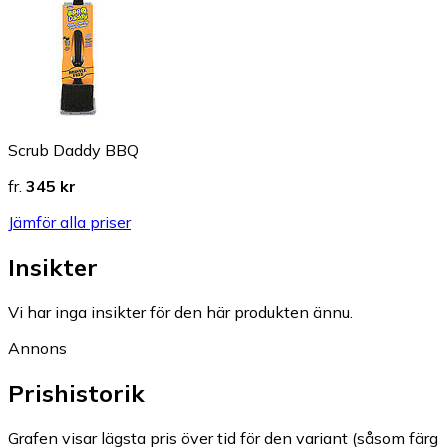
Scrub Daddy BBQ
fr.
345 kr
Jämför alla priser
Insikter
Vi har inga insikter för den här produkten ännu.
Annons
Prishistorik
Grafen visar lägsta pris över tid för den variant (såsom färg