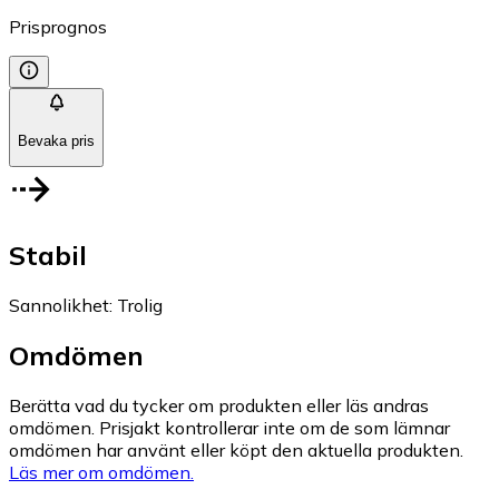
Prisprognos
Bevaka pris
Stabil
Sannolikhet
:
Trolig
Omdömen
Berätta vad du tycker om produkten eller läs andras
omdömen. Prisjakt kontrollerar inte om de som lämnar
omdömen har använt eller köpt den aktuella produkten.
Läs mer om omdömen.