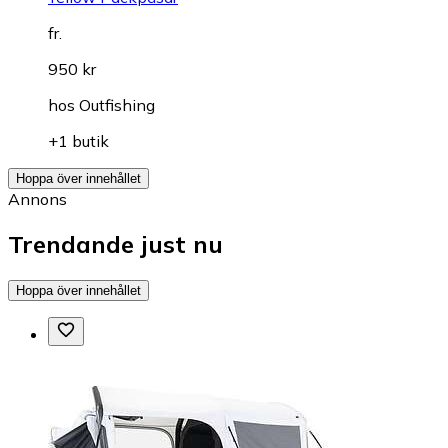
fr.
950 kr
hos
Outfishing
+1 butik
Hoppa över innehållet
Annons
Trendande just nu
Hoppa över innehållet