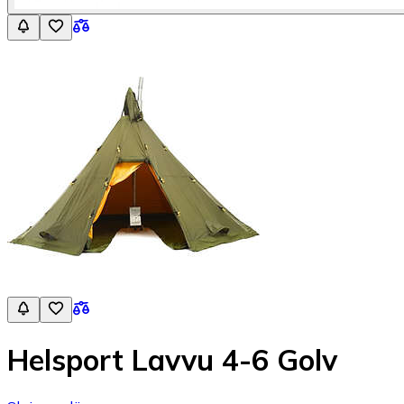
Helsport Lavvu 4-6 Golv