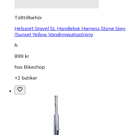
Tälttillbehör
Helsport Gravel SL Handlebar Harness Stone Grey
/Sunset Yellow Vandringsutrustning
fr.
899 kr
hos
Bikeshop
+2 butiker