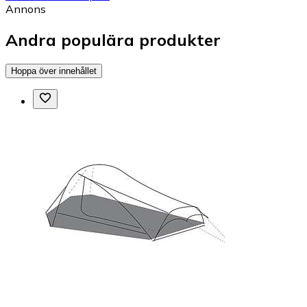
Annons
Andra populära produkter
Hoppa över innehållet