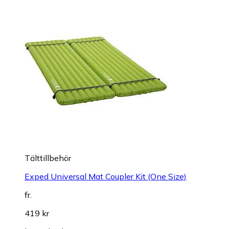
Tälttillbehör
Exped Universal Mat Coupler Kit (One Size)
fr.
419 kr