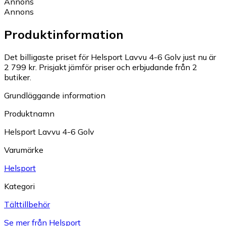
Annons
Annons
Produktinformation
Det billigaste priset för Helsport Lavvu 4-6 Golv just nu är
2 799 kr.
Prisjakt jämför priser och erbjudande från 2
butiker.
Grundläggande information
Produktnamn
Helsport Lavvu 4-6 Golv
Varumärke
Helsport
Kategori
Tälttillbehör
Se mer från Helsport