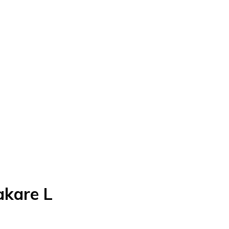
akare L