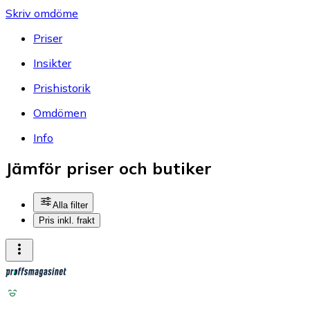
Skriv omdöme
Priser
Insikter
Prishistorik
Omdömen
Info
Jämför priser och butiker
Alla filter
Pris inkl. frakt