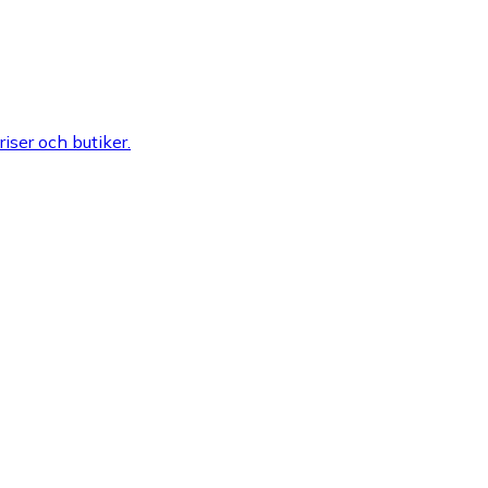
riser och butiker.