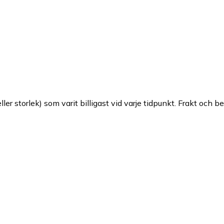
ller storlek) som varit billigast vid varje tidpunkt. Frakt och b