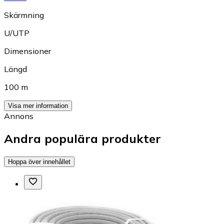
Skärmning
U/UTP
Dimensioner
Längd
100 m
Visa mer information
Annons
Andra populära produkter
Hoppa över innehållet