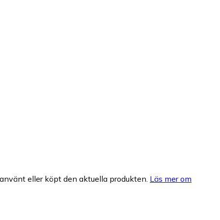
nvänt eller köpt den aktuella produkten.
Läs mer om