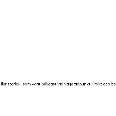
ller storlek) som varit billigast vid varje tidpunkt. Frakt och b