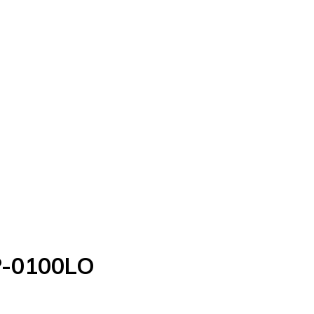
P-0100LO