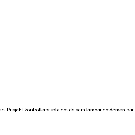
n. Prisjakt kontrollerar inte om de som lämnar omdömen har a