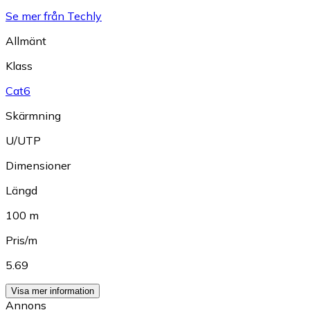
Se mer från Techly
Allmänt
Klass
Cat6
Skärmning
U/UTP
Dimensioner
Längd
100 m
Pris/m
5.69
Visa mer information
Annons