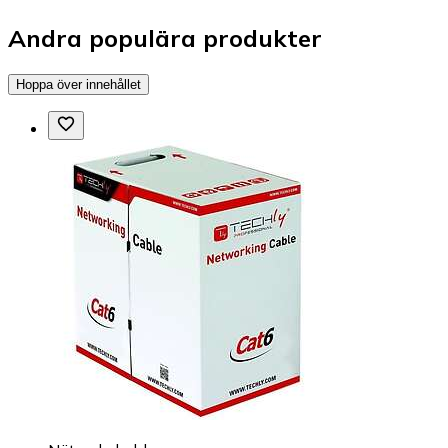
Andra populära produkter
Hoppa över innehållet