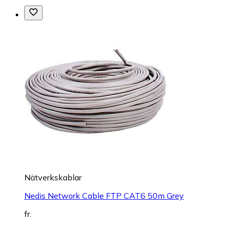
Nätverkskablar
Nedis Network Cable FTP CAT6 50m Grey
fr.