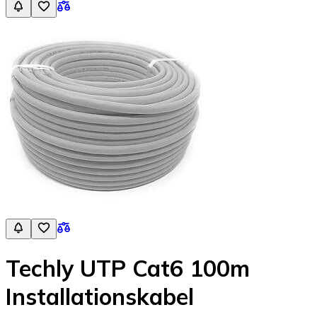
Techly UTP Cat6 100m
Installationskabel