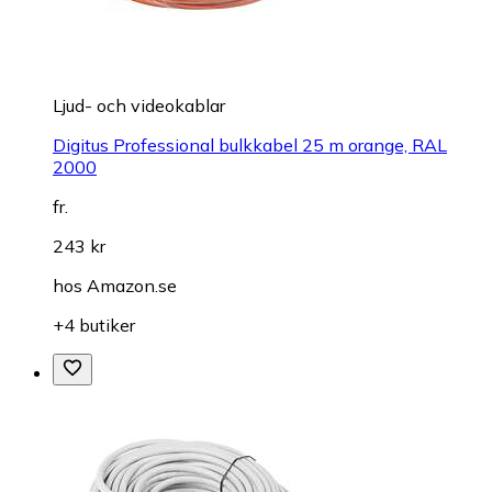
Ljud- och videokablar
Digitus Professional bulkkabel 25 m orange, RAL
2000
fr.
243 kr
hos
Amazon.se
+4 butiker