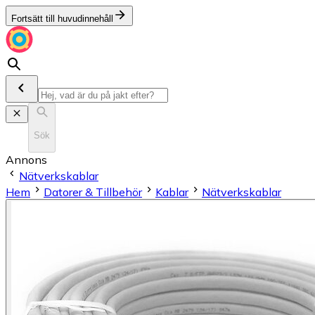
Fortsätt till huvudinnehåll
Sök
Annons
Nätverkskablar
Hem
Datorer & Tillbehör
Kablar
Nätverkskablar