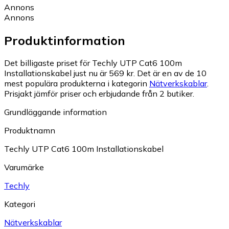
Annons
Annons
Produktinformation
Det billigaste priset för Techly UTP Cat6 100m
Installationskabel just nu är 569 kr.
Det är en av de 10
mest populära produkterna i kategorin
Nätverkskablar
.
Prisjakt jämför priser och erbjudande från 2 butiker.
Grundläggande information
Produktnamn
Techly UTP Cat6 100m Installationskabel
Varumärke
Techly
Kategori
Nätverkskablar