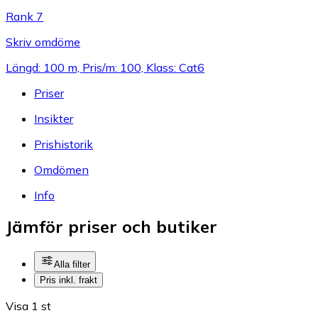
Rank 7
Skriv omdöme
Längd: 100 m, Pris/m: 100, Klass: Cat6
Priser
Insikter
Prishistorik
Omdömen
Info
Jämför priser och butiker
Alla filter
Pris inkl. frakt
Visa 1 st