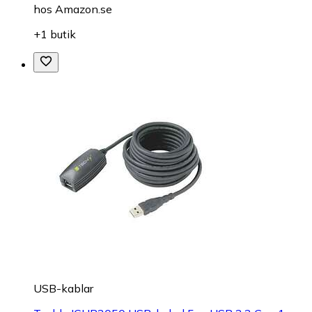
hos
Amazon.se
+1 butik
USB-kablar