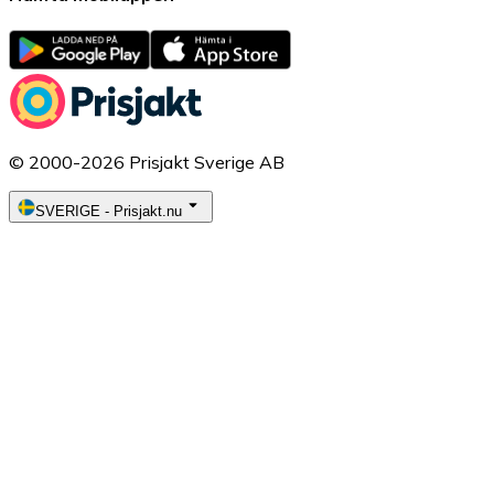
© 2000-2026 Prisjakt Sverige AB
SVERIGE
-
Prisjakt.nu