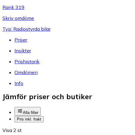
Rank 319
Skriv omdöme
Typ: Radiostyrda bilar
Priser
Insikter
Prishistorik
Omdömen
Info
Jämför priser och butiker
Alla filter
Pris inkl. frakt
Visa 2 st