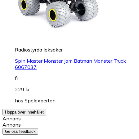
Radiostyrda leksaker
Spin Master Monster Jam Batman Monster Truck
6067037
fr.
229 kr
hos
Spelexperten
Hoppa över innehållet
Annons
Annons
Ge oss feedback