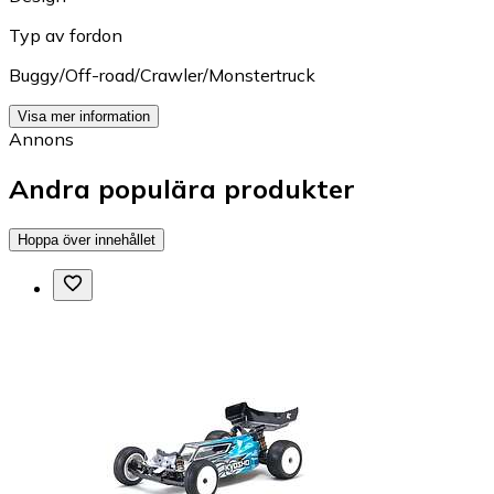
Typ av fordon
Buggy/Off-road/Crawler/Monstertruck
Visa mer information
Annons
Andra populära produkter
Hoppa över innehållet