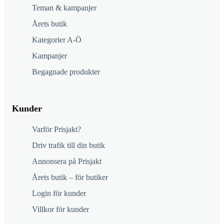
Teman & kampanjer
Årets butik
Kategorier A-Ö
Kampanjer
Begagnade produkter
Kunder
Varför Prisjakt?
Driv trafik till din butik
Annonsera på Prisjakt
Årets butik – för butiker
Login för kunder
Villkor för kunder