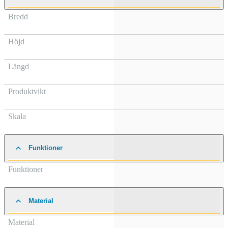
Bredd
Höjd
Längd
Produktvikt
Skala
Funktioner
Funktioner
Material
Material