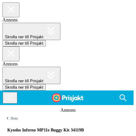
Annons
Skrolla ner till Prisjakt
Skrolla ner till Prisjakt
Annons
Skrolla ner till Prisjakt
Skrolla ner till Prisjakt
Annons
Hem
Kyosho Inferno MP11e Buggy Kit 34119B