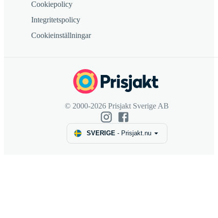
Cookiepolicy
Integritetspolicy
Cookieinställningar
© 2000-2026 Prisjakt Sverige AB
SVERIGE
-
Prisjakt.nu