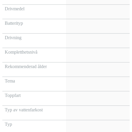
Drivmedel
Batterityp
Drivning
Kompletthetsnivå
Rekommenderad ålder
Tema
Toppfart
Typ av vattenfarkost
Typ