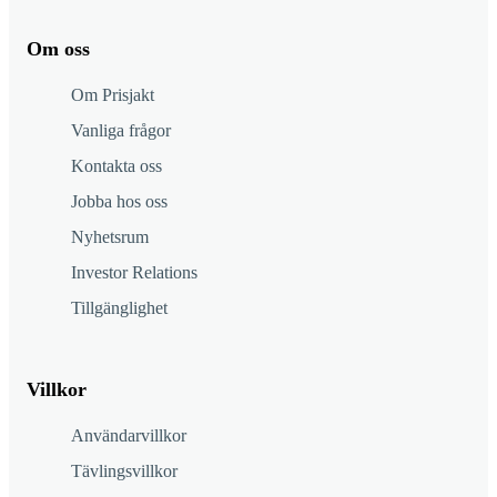
Om oss
Om Prisjakt
Vanliga frågor
Kontakta oss
Jobba hos oss
Nyhetsrum
Investor Relations
Tillgänglighet
Villkor
Användarvillkor
Tävlingsvillkor