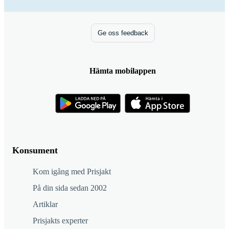
Ge oss feedback
Hämta mobilappen
Konsument
Kom igång med Prisjakt
På din sida sedan 2002
Artiklar
Prisjakts experter