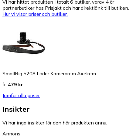
Vi har hittat produkten i totalt 6 butiker, varav 4 är
partnerbutiker hos Prisjakt och har direktlänk till butiken.
Hur vi visar priser och butiker.
SmallRig 5208 Läder Kamerarem Axelrem
fr.
479 kr
Jämför alla priser
Insikter
Vi har inga insikter för den här produkten ännu.
Annons