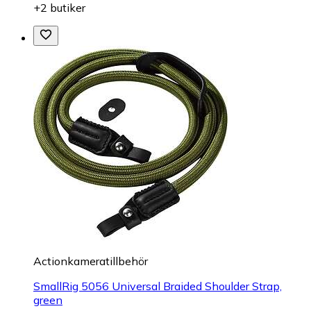
+2 butiker
Actionkameratillbehör
SmallRig 5056 Universal Braided Shoulder Strap,
green