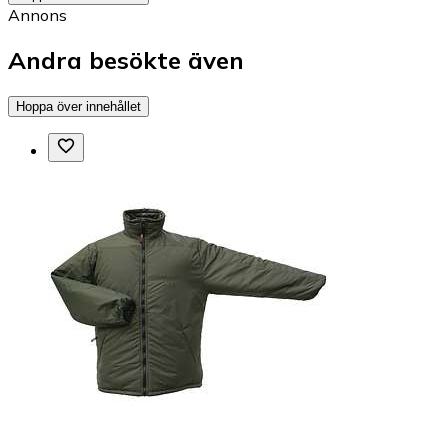
Annons
Andra besökte även
Hoppa över innehållet