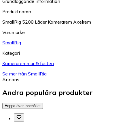
Grundläggande information
Produktnamn
SmallRig 5208 Läder Kamerarem Axelrem
Varumärke
SmallRig
Kategori
Kameraremmar & fästen
Se mer från SmallRig
Annons
Andra populära produkter
Hoppa över innehållet