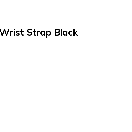
Wrist Strap Black