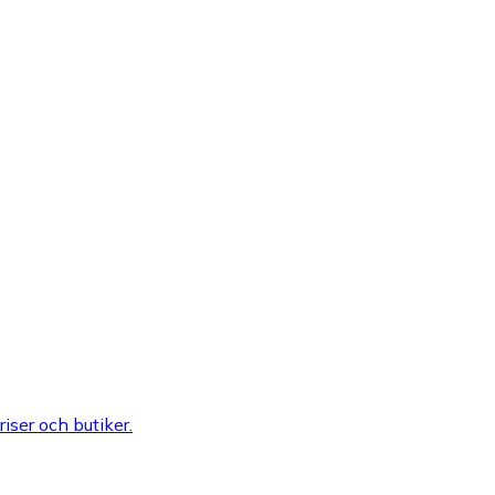
riser och butiker.