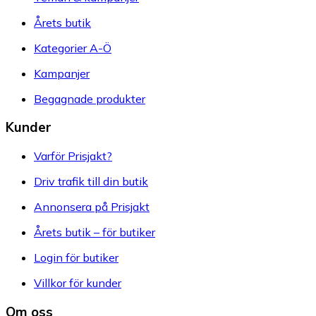
Årets butik
Kategorier A-Ö
Kampanjer
Begagnade produkter
Kunder
Varför Prisjakt?
Driv trafik till din butik
Annonsera på Prisjakt
Årets butik – för butiker
Login för butiker
Villkor för kunder
Om oss