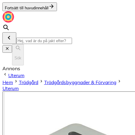
Fortsätt till huvudinnehåll
Sök
Annons
Uterum
Hem
Trädgård
Trädgårdsbyggnader & Förvaring
Uterum