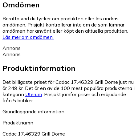
Omdömen
Berätta vad du tycker om produkten eller läs andras
omdömen. Prisjakt kontrollerar inte om de som lämnar
omdömen har använt eller köpt den aktuella produkten.
Läs mer om omdömen.
Annons
Annons
Produktinformation
Det billigaste priset för Cadac 17.46329 Grill Dome just nu
är 249 kr.
Det är en av de 100 mest populära produkterna i
kategorin
Uterum
.
Prisjakt jämför priser och erbjudande
från 5 butiker.
Grundläggande information
Produktnamn
Cadac 17.46329 Grill Dome