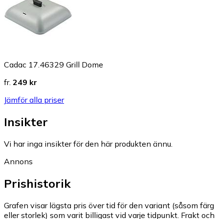
Cadac 17.46329 Grill Dome
fr.
249 kr
Jämför alla priser
Insikter
Vi har inga insikter för den här produkten ännu.
Annons
Prishistorik
Grafen visar lägsta pris över tid för den variant (såsom färg
eller storlek) som varit billigast vid varje tidpunkt. Frakt och