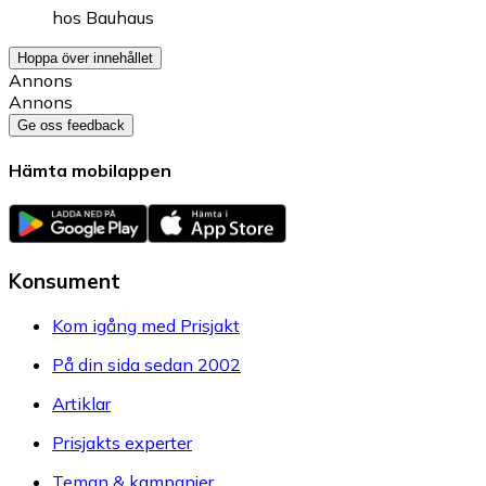
hos
Bauhaus
Hoppa över innehållet
Annons
Annons
Ge oss feedback
Hämta mobilappen
Konsument
Kom igång med Prisjakt
På din sida sedan 2002
Artiklar
Prisjakts experter
Teman & kampanjer