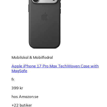
Mobilskal & Mobilfodral
Apple iPhone 17 Pro Max TechWoven Case with
MagSafe
fr.
399 kr
hos
Amazon.se
+22 butiker