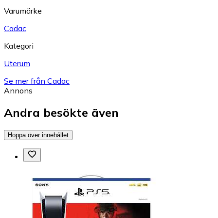
Varumärke
Cadac
Kategori
Uterum
Se mer från Cadac
Annons
Andra besökte även
Hoppa över innehållet