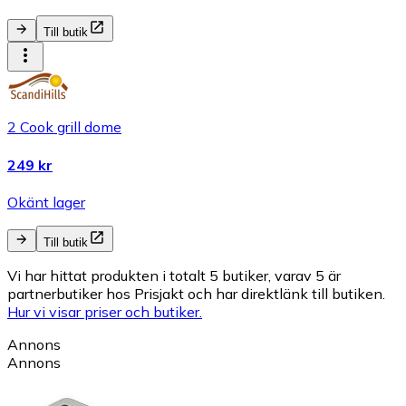
Till butik
2 Cook grill dome
249 kr
Okänt lager
Till butik
Vi har hittat produkten i totalt 5 butiker, varav 5 är
partnerbutiker hos Prisjakt och har direktlänk till butiken.
Hur vi visar priser och butiker.
Annons
Annons