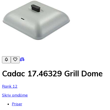
Cadac 17.46329 Grill Dome
Rank 12
Skriv omdöme
Priser