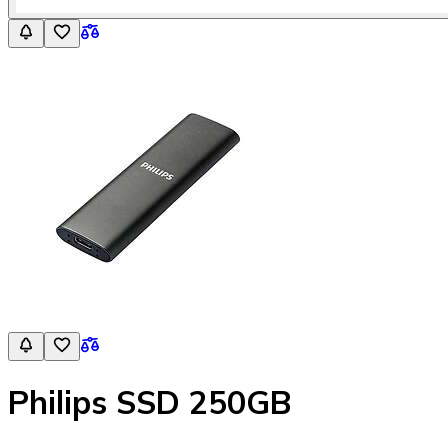
Philips SSD 250GB