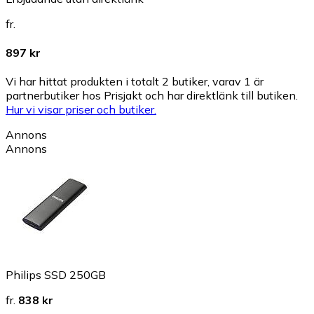
fr.
897 kr
Vi har hittat produkten i totalt 2 butiker, varav 1 är
partnerbutiker hos Prisjakt och har direktlänk till butiken.
Hur vi visar priser och butiker.
Annons
Annons
Philips SSD 250GB
fr.
838 kr