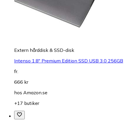
Extern hårddisk & SSD-disk
Intenso 1.8" Premium Edition SSD USB 3.0 256GB
fr.
666 kr
hos
Amazon.se
+17 butiker