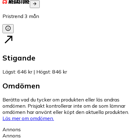
Pristrend
3
mån
Stigande
Lägst
:
646 kr
|
Högst
:
846 kr
Omdömen
Berätta vad du tycker om produkten eller läs andras
omdömen. Prisjakt kontrollerar inte om de som lämnar
omdömen har använt eller köpt den aktuella produkten.
Läs mer om omdömen.
Annons
Annons