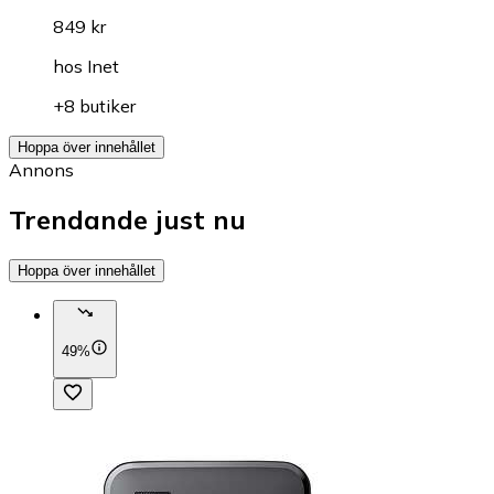
849 kr
hos
Inet
+8 butiker
Hoppa över innehållet
Annons
Trendande just nu
Hoppa över innehållet
49%