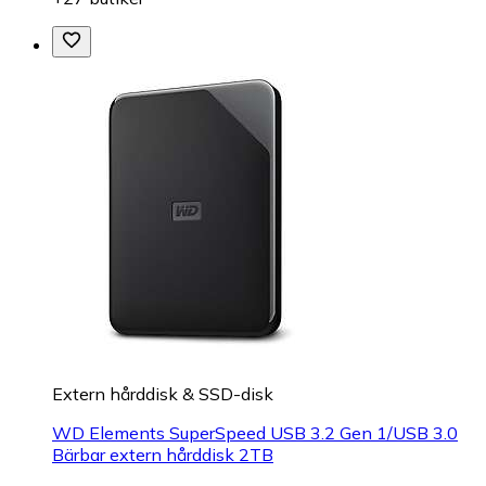
Extern hårddisk & SSD-disk
WD Elements SuperSpeed USB 3.2 Gen 1/USB 3.0
Bärbar extern hårddisk 2TB