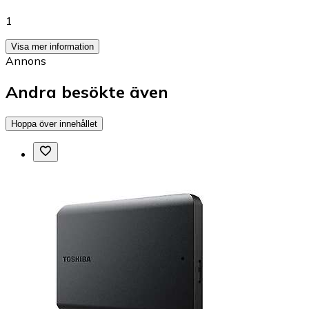
1
Visa mer information
Annons
Andra besökte även
Hoppa över innehållet