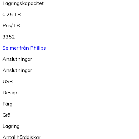
Lagringskapacitet
0.25 TB
Pris/TB
3352
Se mer från Philips
Anslutningar
Anslutningar
USB
Design
Färg
Grå
Lagring
Antal hårddiskar