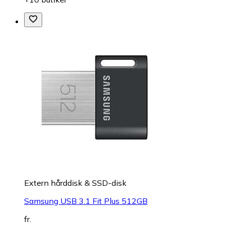
Extern hårddisk & SSD-disk
Samsung USB 3.1 Fit Plus 512GB
fr.