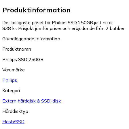
Produktinformation
Det billigaste priset för Philips SSD 250GB just nu är
838 kr.
Prisjakt jämför priser och erbjudande från 2 butiker.
Grundläggande information
Produktnamn
Philips SSD 250GB
Varumärke
Philips
Kategori
Extern hårddisk & SSD-disk
Hårddisktyp
Flash/SSD