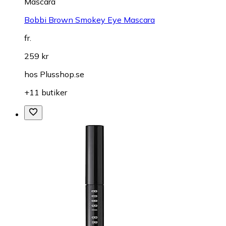
Mascara
Bobbi Brown Smokey Eye Mascara
fr.
259 kr
hos
Plusshop.se
+11 butiker