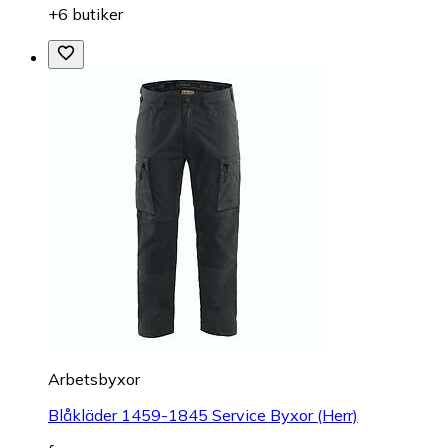
+6 butiker
Arbetsbyxor
Blåkläder 1459-1845 Service Byxor (Herr)