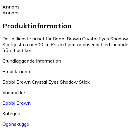
Annons
Annons
Produktinformation
Det billigaste priset för Bobbi Brown Crystal Eyes Shadow
Stick just nu är 500 kr.
Prisjakt jämför priser och erbjudande
från 4 butiker.
Grundläggande information
Produktnamn
Bobbi Brown Crystal Eyes Shadow Stick
Varumärke
Bobbi Brown
Kategori
Ögonskugga