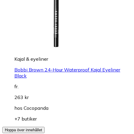
Kajal & eyeliner
Bobbi Brown 24-Hour Waterproof Kajal Eyeliner
Black
fr.
263 kr
hos
Cocopanda
+7 butiker
Hoppa över innehållet