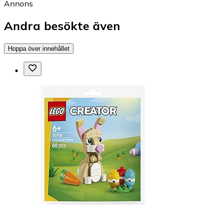
Annons
Andra besökte även
Hoppa över innehållet