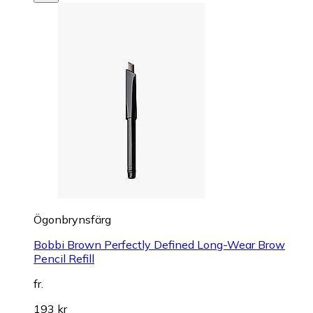
Ögonbrynsfärg
Bobbi Brown Perfectly Defined Long-Wear Brow
Pencil Refill
fr.
193 kr