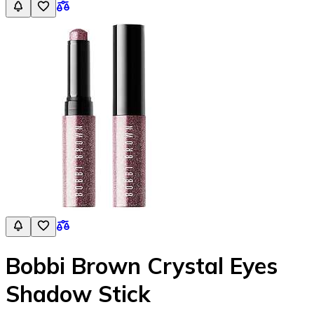
Bobbi Brown Crystal Eyes
Shadow Stick