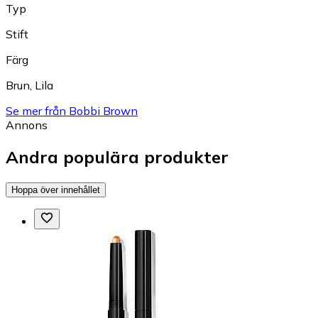
Typ
Stift
Färg
Brun
,
Lila
Se mer från Bobbi Brown
Annons
Andra populära produkter
Hoppa över innehållet