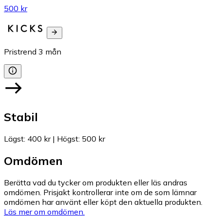
500 kr
Pristrend
3
mån
Stabil
Lägst
:
400 kr
|
Högst
:
500 kr
Omdömen
Berätta vad du tycker om produkten eller läs andras
omdömen. Prisjakt kontrollerar inte om de som lämnar
omdömen har använt eller köpt den aktuella produkten.
Läs mer om omdömen.