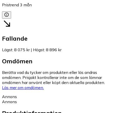
Pristrend
3
mån
Fallande
Lägst
:
8 075 kr
|
Högst
:
8 896 kr
Omdömen
Berätta vad du tycker om produkten eller läs andras
omdömen. Prisjakt kontrollerar inte om de som lämnar
omdömen har använt eller köpt den aktuella produkten.
Läs mer om omdömen.
Annons
Annons