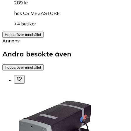
289 kr
hos
CS MEGASTORE
+4 butiker
Hoppa över innehållet
Annons
Andra besökte även
Hoppa över innehållet