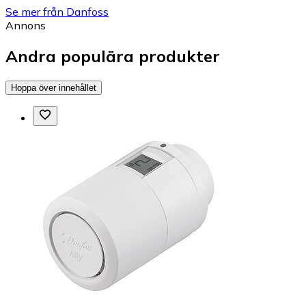
Se mer från Danfoss
Annons
Andra populära produkter
Hoppa över innehållet