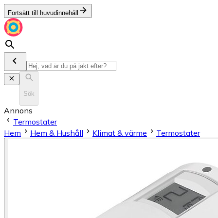
Fortsätt till huvudinnehåll
Sök
Annons
Termostater
Hem
Hem & Hushåll
Klimat & värme
Termostater