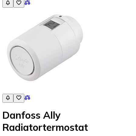
Danfoss Ally
Radiatortermostat