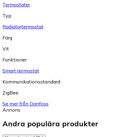
Termostater
Typ
Radiatortermostat
Färg
Vit
Funktioner
Smart termostat
Kommunikationsstandard
ZigBee
Se mer från Danfoss
Annons
Andra populära produkter