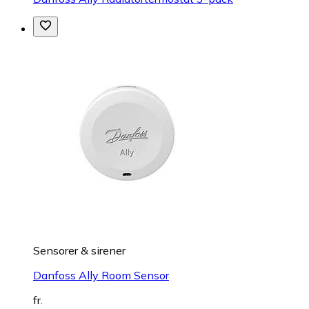
Sensorer & sirener
Danfoss Ally Room Sensor
fr.