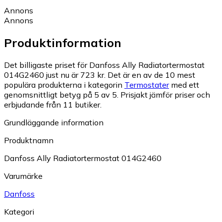
Annons
Annons
Produktinformation
Det billigaste priset för Danfoss Ally Radiatortermostat
014G2460 just nu är 723 kr.
Det är en av de 10 mest
populära produkterna i kategorin
Termostater
med ett
genomsnittligt betyg på 5 av 5.
Prisjakt jämför priser och
erbjudande från 11 butiker.
Grundläggande information
Produktnamn
Danfoss Ally Radiatortermostat 014G2460
Varumärke
Danfoss
Kategori