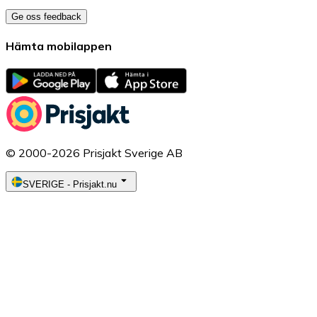
Ge oss feedback
Hämta mobilappen
© 2000-2026 Prisjakt Sverige AB
SVERIGE
-
Prisjakt.nu