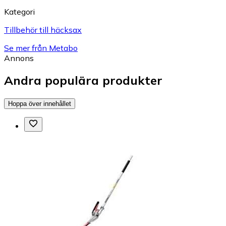
Kategori
Tillbehör till häcksax
Se mer från Metabo
Annons
Andra populära produkter
Hoppa över innehållet