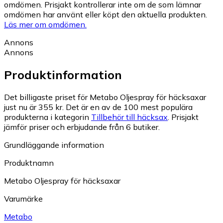
omdömen. Prisjakt kontrollerar inte om de som lämnar
omdömen har använt eller köpt den aktuella produkten.
Läs mer om omdömen.
Annons
Annons
Produktinformation
Det billigaste priset för Metabo Oljespray för häcksaxar
just nu är 355 kr.
Det är en av de 100 mest populära
produkterna i kategorin
Tillbehör till häcksax
.
Prisjakt
jämför priser och erbjudande från 6 butiker.
Grundläggande information
Produktnamn
Metabo Oljespray för häcksaxar
Varumärke
Metabo