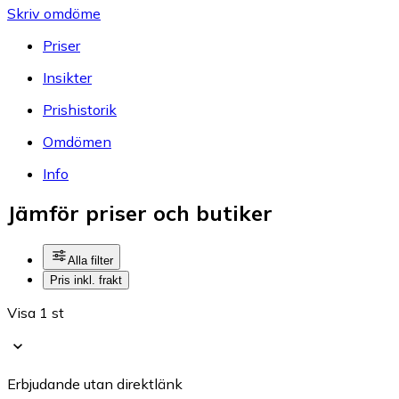
Skriv omdöme
Priser
Insikter
Prishistorik
Omdömen
Info
Jämför priser och butiker
Alla filter
Pris inkl. frakt
Visa 1 st
Erbjudande utan direktlänk