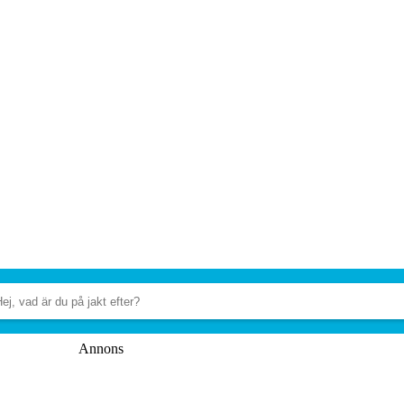
Annons