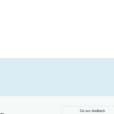
Ge oss feedback