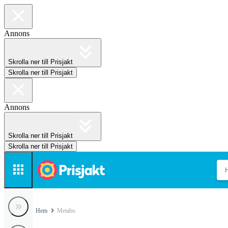
Annons
Skrolla ner till Prisjakt
Skrolla ner till Prisjakt
Annons
Skrolla ner till Prisjakt
Skrolla ner till Prisjakt
Hem
Metabo