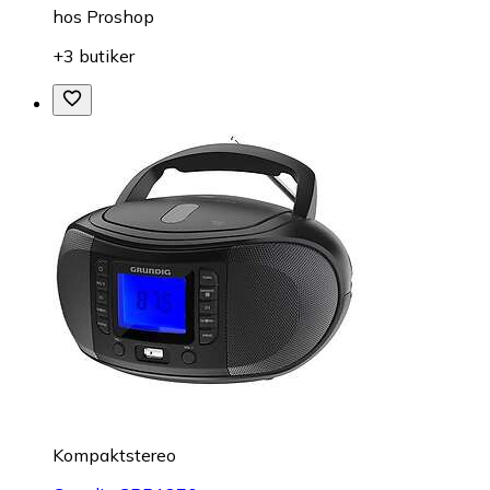
hos
Proshop
+3 butiker
Kompaktstereo