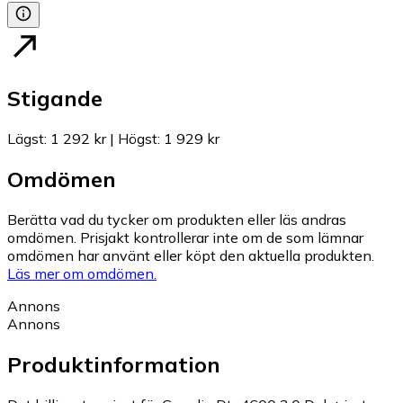
Stigande
Lägst
:
1 292 kr
|
Högst
:
1 929 kr
Omdömen
Berätta vad du tycker om produkten eller läs andras
omdömen. Prisjakt kontrollerar inte om de som lämnar
omdömen har använt eller köpt den aktuella produkten.
Läs mer om omdömen.
Annons
Annons
Produktinformation