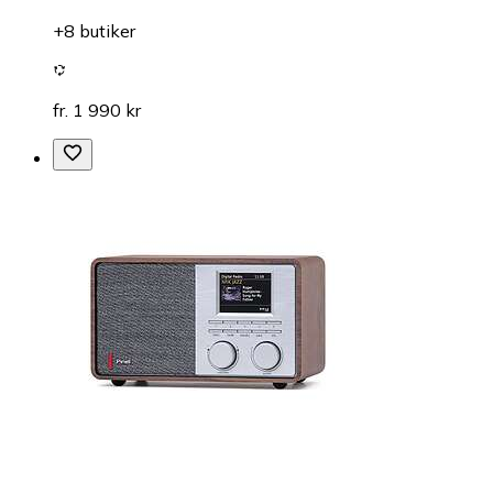
+8 butiker
fr. 1 990 kr