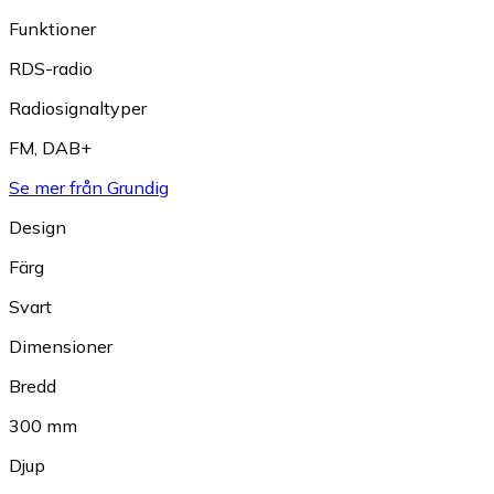
Funktioner
RDS-radio
Radiosignaltyper
FM
,
DAB+
Se mer från Grundig
Design
Färg
Svart
Dimensioner
Bredd
300 mm
Djup