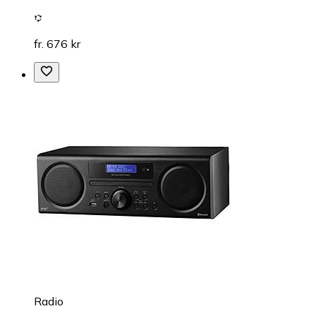
fr. 676 kr
Radio