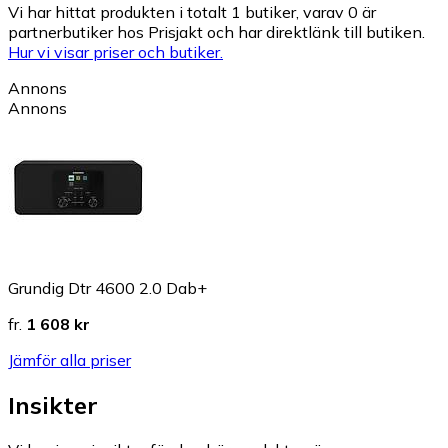
Vi har hittat produkten i totalt 1 butiker, varav 0 är
partnerbutiker hos Prisjakt och har direktlänk till butiken.
Hur vi visar priser och butiker.
Annons
Annons
Grundig Dtr 4600 2.0 Dab+
fr.
1 608 kr
Jämför alla priser
Insikter