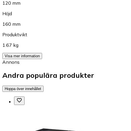
120 mm
Höjd
160 mm
Produktvikt
1.67 kg
Visa mer information
Annons
Andra populära produkter
Hoppa över innehållet