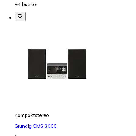
+4 butiker
Kompaktstereo
Grundig CMS 3000