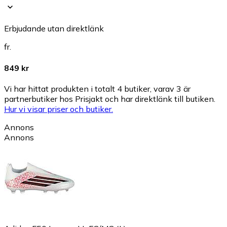
Erbjudande utan direktlänk
fr.
849 kr
Vi har hittat produkten i totalt 4 butiker, varav 3 är
partnerbutiker hos Prisjakt och har direktlänk till butiken.
Hur vi visar priser och butiker.
Annons
Annons