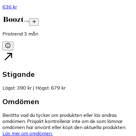
636 kr
Pristrend
3
mån
Stigande
Lägst
:
390 kr
|
Högst
:
679 kr
Omdömen
Berätta vad du tycker om produkten eller läs andras
omdömen. Prisjakt kontrollerar inte om de som lämnar
omdömen har använt eller köpt den aktuella produkten.
Läs mer om omdömen.