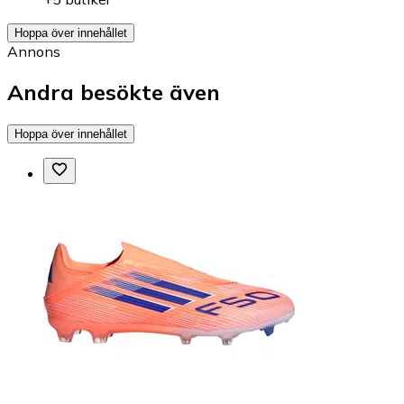
Hoppa över innehållet
Annons
Andra besökte även
Hoppa över innehållet