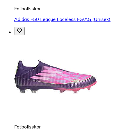
Fotbollsskor
Adidas F50 League Laceless FG/AG (Unisex)
Fotbollsskor