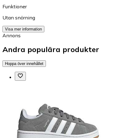
Funktioner
Utan snörning
Visa mer information
Annons
Andra populära produkter
Hoppa över innehållet