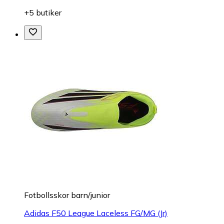
+5 butiker
Fotbollsskor barn/junior
Adidas F50 League Laceless FG/MG (Jr)