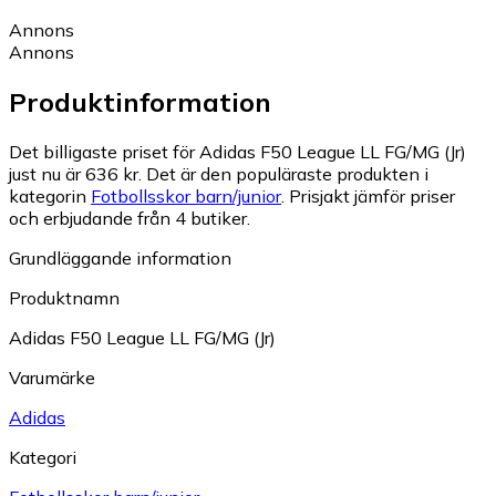
Annons
Annons
Produktinformation
Det billigaste priset för Adidas F50 League LL FG/MG (Jr)
just nu är 636 kr.
Det är den populäraste produkten i
kategorin
Fotbollsskor barn/junior
.
Prisjakt jämför priser
och erbjudande från 4 butiker.
Grundläggande information
Produktnamn
Adidas F50 League LL FG/MG (Jr)
Varumärke
Adidas
Kategori