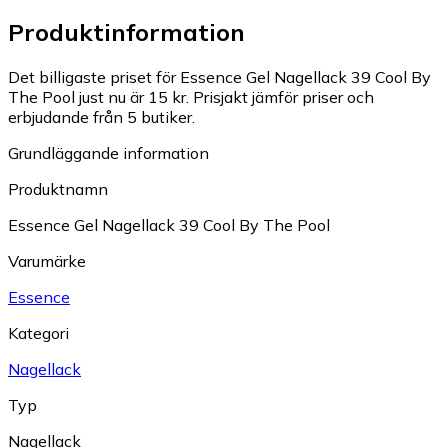
Produktinformation
Det billigaste priset för Essence Gel Nagellack 39 Cool By
The Pool just nu är 15 kr.
Prisjakt jämför priser och
erbjudande från 5 butiker.
Grundläggande information
Produktnamn
Essence Gel Nagellack 39 Cool By The Pool
Varumärke
Essence
Kategori
Nagellack
Typ
Nagellack