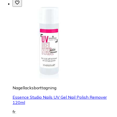
Nagellacksborttagning
Essence Studio Nails UV Gel Nail Polish Remover
120ml
fr.