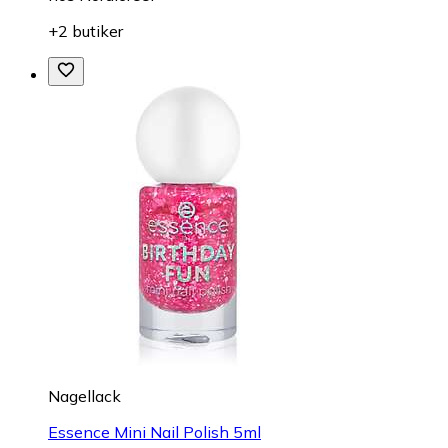
+2 butiker
Nagellack
Essence Mini Nail Polish 5ml