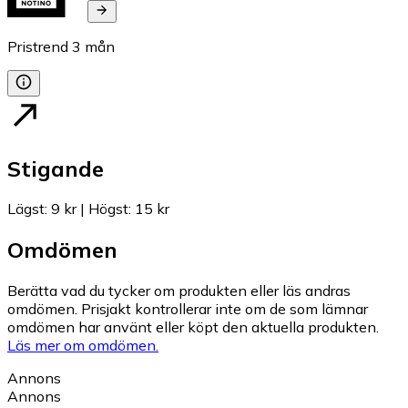
Pristrend
3
mån
Stigande
Lägst
:
9 kr
|
Högst
:
15 kr
Omdömen
Berätta vad du tycker om produkten eller läs andras
omdömen. Prisjakt kontrollerar inte om de som lämnar
omdömen har använt eller köpt den aktuella produkten.
Läs mer om omdömen.
Annons
Annons