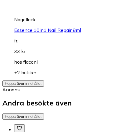
Nagellack
Essence 10in1 Nail Repair 8ml
fr.
33 kr
hos
flaconi
+2 butiker
Hoppa över innehållet
Annons
Andra besökte även
Hoppa över innehållet