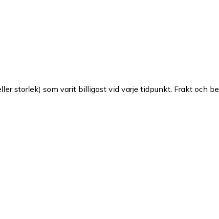
ller storlek) som varit billigast vid varje tidpunkt. Frakt och b