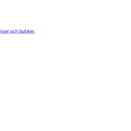
riser och butiker.