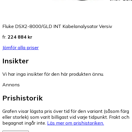
Fluke DSX2-8000/GLD INT Kabelanalysator Versiv
fr.
224 884 kr
Jämför alla priser
Insikter
Vi har inga insikter för den här produkten ännu.
Annons
Prishistorik
Grafen visar lägsta pris över tid för den variant (såsom färg
eller storlek) som varit billigast vid varje tidpunkt. Frakt och
begagnat ingår inte.
Läs mer om prishistoriken.