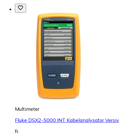
Multimeter
Fluke DSX2-5000 INT Kabelanalysator Versiv
fr.