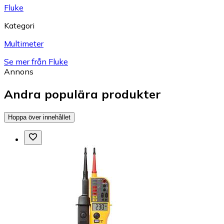
Fluke
Kategori
Multimeter
Se mer från Fluke
Annons
Andra populära produkter
Hoppa över innehållet