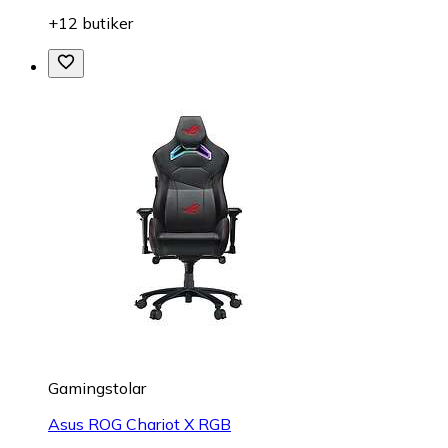
+12 butiker
Gamingstolar
Asus ROG Chariot X RGB