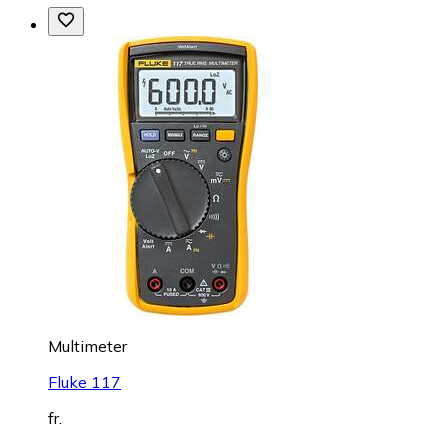
Multimeter
Fluke 117
fr.