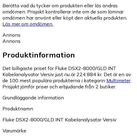
Berätta vad du tycker om produkten eller läs andras
omdömen. Prisjakt kontrollerar inte om de som lämnar
omdömen har använt eller köpt den aktuella produkten.
Läs mer om omdömen.
Annons
Annons
Produktinformation
Det billigaste priset för Fluke DSX2-8000/GLD INT
Kabelanalysator Versiv just nu är 224 884 kr.
Det är en av
de 100 mest populära produkterna i kategorin
Multimeter
.
Prisjakt jämför priser och erbjudande från 2 butiker.
Grundläggande information
Produktnamn
Fluke DSX2-8000/GLD INT Kabelanalysator Versiv
Varumärke