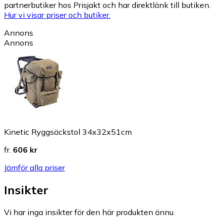
partnerbutiker hos Prisjakt och har direktlänk till butiken.
Hur vi visar priser och butiker.
Annons
Annons
Kinetic Ryggsäckstol 34x32x51cm
fr.
606 kr
Jämför alla priser
Insikter
Vi har inga insikter för den här produkten ännu.