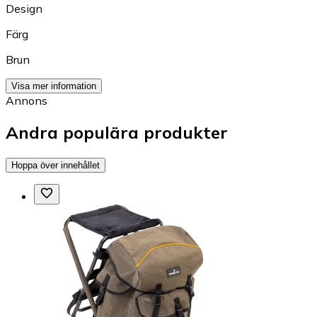
Design
Färg
Brun
Visa mer information
Annons
Andra populära produkter
Hoppa över innehållet