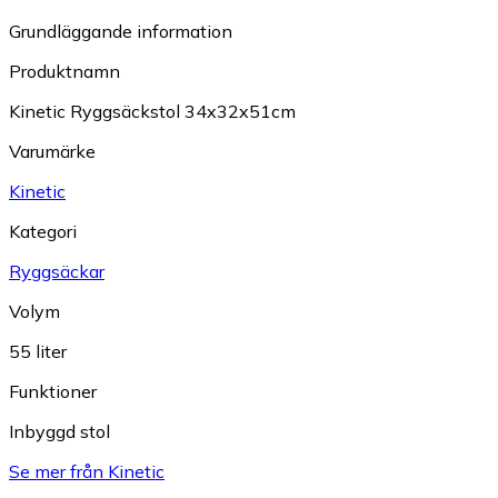
Grundläggande information
Produktnamn
Kinetic Ryggsäckstol 34x32x51cm
Varumärke
Kinetic
Kategori
Ryggsäckar
Volym
55 liter
Funktioner
Inbyggd stol
Se mer från Kinetic