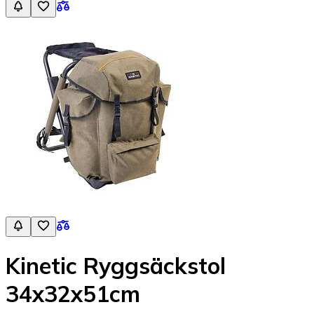
Kinetic Ryggsäckstol
34x32x51cm