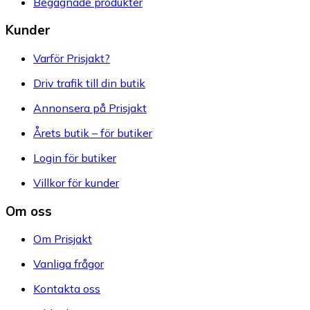
Begagnade produkter
Kunder
Varför Prisjakt?
Driv trafik till din butik
Annonsera på Prisjakt
Årets butik – för butiker
Login för butiker
Villkor för kunder
Om oss
Om Prisjakt
Vanliga frågor
Kontakta oss