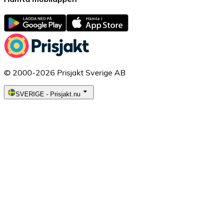
© 2000-2026 Prisjakt Sverige AB
SVERIGE
-
Prisjakt.nu