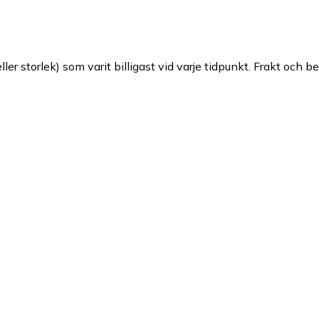
ller storlek) som varit billigast vid varje tidpunkt. Frakt och b