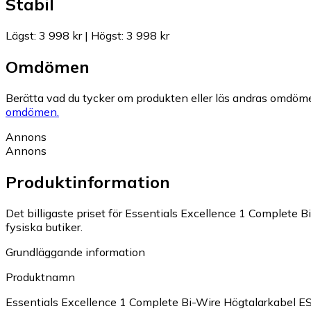
Stabil
Lägst
:
3 998 kr
|
Högst
:
3 998 kr
Omdömen
Berätta vad du tycker om produkten eller läs andras omdöme
omdömen.
Annons
Annons
Produktinformation
Det billigaste priset för Essentials Excellence 1 Complete
fysiska butiker.
Grundläggande information
Produktnamn
Essentials Excellence 1 Complete Bi-Wire Högtalarkabe