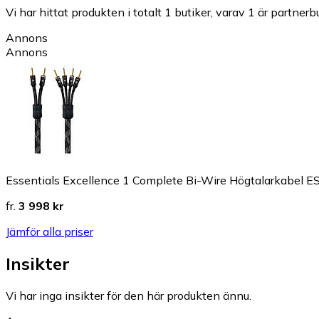
Vi har hittat produkten i totalt 1 butiker, varav 1 är partnerbu
Annons
Annons
Essentials Excellence 1 Complete Bi-Wire Högtalarkabe
fr.
3 998 kr
Jämför alla priser
Insikter
Vi har inga insikter för den här produkten ännu.