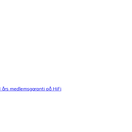
3 års medlemsgaranti på HiFi