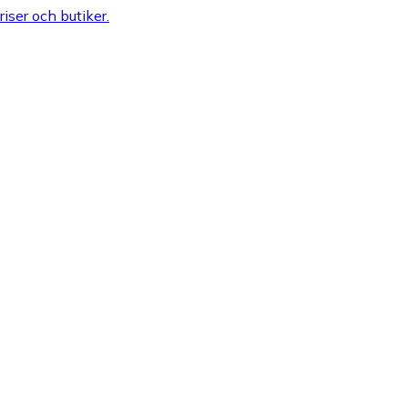
riser och butiker.