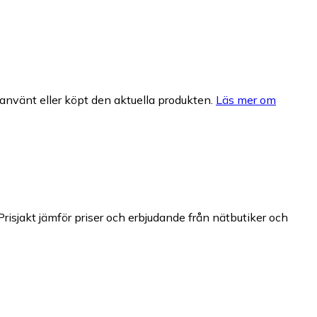
nvänt eller köpt den aktuella produkten.
Läs mer om
Prisjakt jämför priser och erbjudande från nätbutiker och