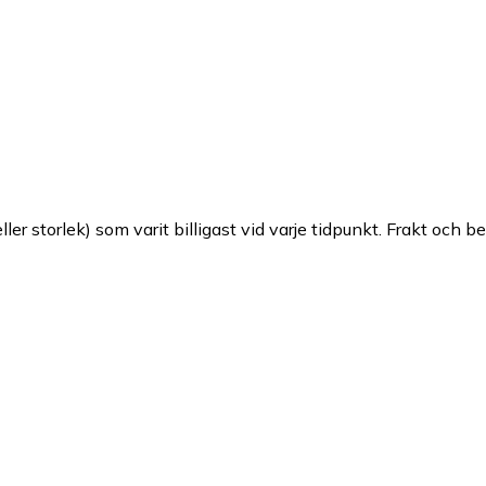
ller storlek) som varit billigast vid varje tidpunkt. Frakt och b