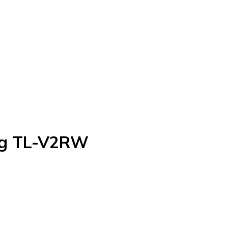
ng TL-V2RW