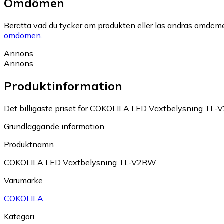
Omdömen
Berätta vad du tycker om produkten eller läs andras omdöme
omdömen.
Annons
Annons
Produktinformation
Det billigaste priset för COKOLILA LED Växtbelysning TL-V
Grundläggande information
Produktnamn
COKOLILA LED Växtbelysning TL-V2RW
Varumärke
COKOLILA
Kategori