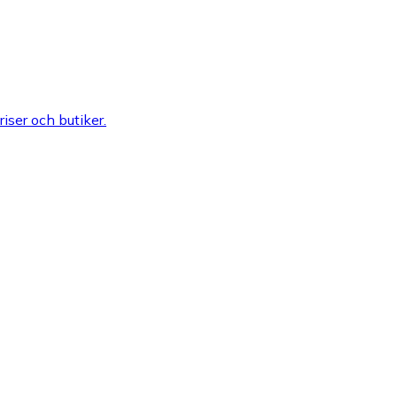
riser och butiker.