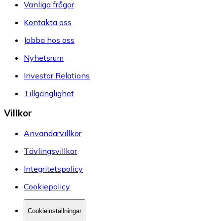
Vanliga frågor
Kontakta oss
Jobba hos oss
Nyhetsrum
Investor Relations
Tillgänglighet
Villkor
Användarvillkor
Tävlingsvillkor
Integritetspolicy
Cookiepolicy
Cookieinställningar