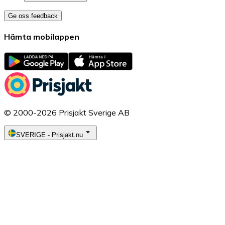
Ge oss feedback
Hämta mobilappen
© 2000-2026 Prisjakt Sverige AB
SVERIGE
-
Prisjakt.nu