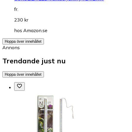
fr.
230 kr
hos
Amazon.se
Hoppa över innehållet
Annons
Trendande just nu
Hoppa över innehållet