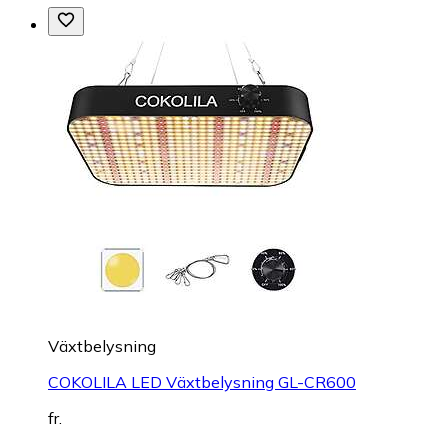
Växtbelysning
COKOLILA LED Växtbelysning GL-CR600
fr.