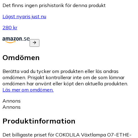
Det finns ingen prishistorik för denna produkt
Lägst nypris just nu
280 kr
Omdömen
Berätta vad du tycker om produkten eller läs andras
omdömen. Prisjakt kontrollerar inte om de som lämnar
omdömen har använt eller köpt den aktuella produkten.
Läs mer om omdömen.
Annons
Annons
Produktinformation
Det billigaste priset för COKOLILA Växtlampa O7-ETHE-