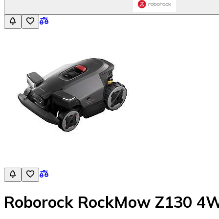
Roborock RockMow Z130 4