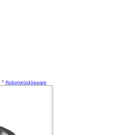
Robotgräsklippare