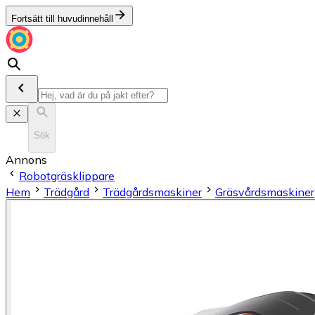
Fortsätt till huvudinnehåll
Sök
Annons
Robotgräsklippare
Hem
Trädgård
Trädgårdsmaskiner
Gräsvårdsmaskiner