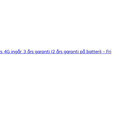
ingår. 3 års garanti (2 års garanti på batteri) - Fri