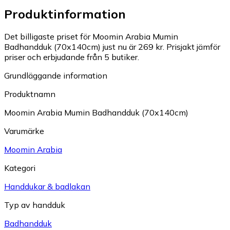
Produktinformation
Det billigaste priset för Moomin Arabia Mumin
Badhandduk (70x140cm) just nu är 269 kr.
Prisjakt jämför
priser och erbjudande från 5 butiker.
Grundläggande information
Produktnamn
Moomin Arabia Mumin Badhandduk (70x140cm)
Varumärke
Moomin Arabia
Kategori
Handdukar & badlakan
Typ av handduk
Badhandduk