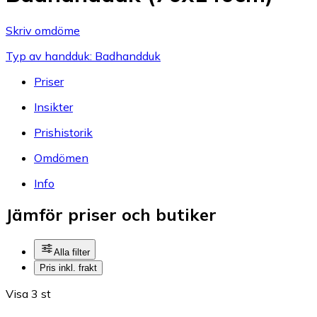
Skriv omdöme
Typ av handduk: Badhandduk
Priser
Insikter
Prishistorik
Omdömen
Info
Jämför priser och butiker
Alla filter
Pris inkl. frakt
Visa 3 st