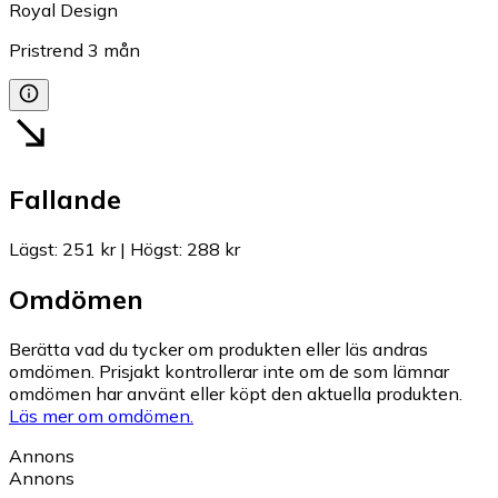
Royal Design
Pristrend
3
mån
Fallande
Lägst
:
251 kr
|
Högst
:
288 kr
Omdömen
Berätta vad du tycker om produkten eller läs andras
omdömen. Prisjakt kontrollerar inte om de som lämnar
omdömen har använt eller köpt den aktuella produkten.
Läs mer om omdömen.
Annons
Annons