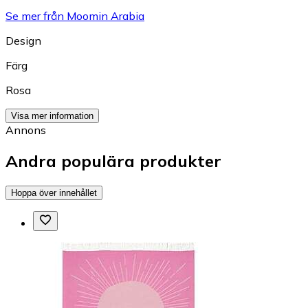
Se mer från Moomin Arabia
Design
Färg
Rosa
Visa mer information
Annons
Andra populära produkter
Hoppa över innehållet