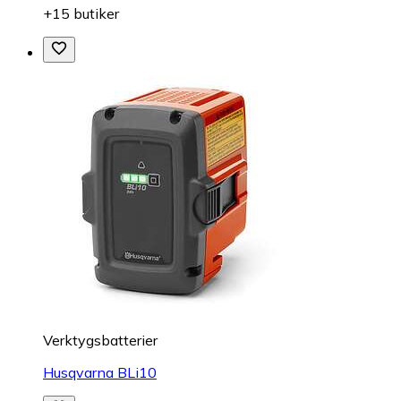
+15 butiker
Verktygsbatterier
Husqvarna BLi10