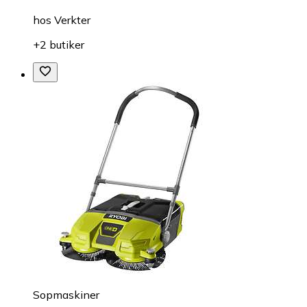
hos
Verkter
+2 butiker
Sopmaskiner