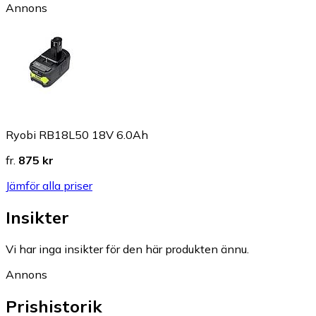
Annons
Ryobi RB18L50 18V 6.0Ah
fr.
875 kr
Jämför alla priser
Insikter
Vi har inga insikter för den här produkten ännu.
Annons
Prishistorik