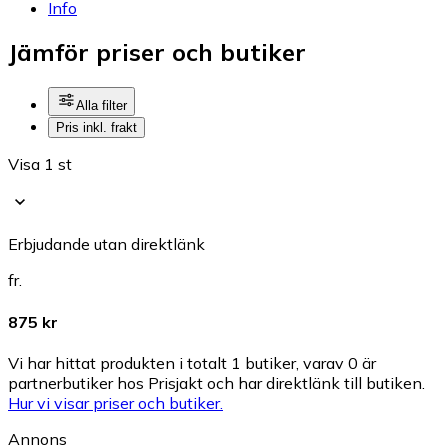
Info
Jämför priser och butiker
Alla filter
Pris inkl. frakt
Visa 1 st
Erbjudande utan direktlänk
fr.
875 kr
Vi har hittat produkten i totalt 1 butiker, varav 0 är
partnerbutiker hos Prisjakt och har direktlänk till butiken.
Hur vi visar priser och butiker.
Annons