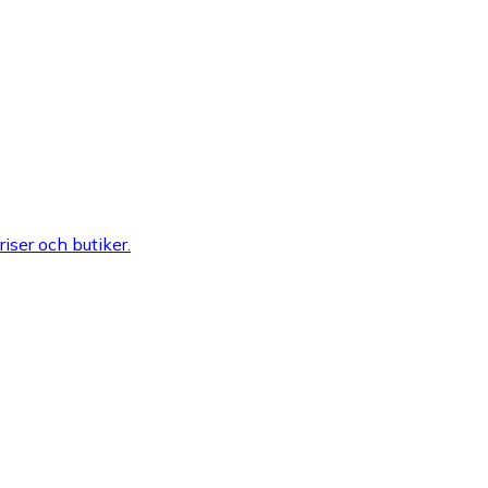
riser och butiker.