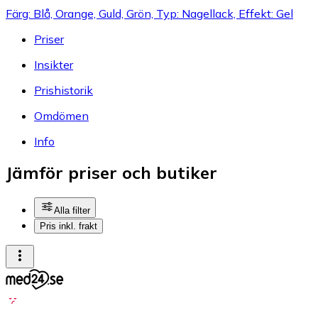
Färg: Blå, Orange, Guld, Grön, Typ: Nagellack, Effekt: Gel
Priser
Insikter
Prishistorik
Omdömen
Info
Jämför priser och butiker
Alla filter
Pris inkl. frakt