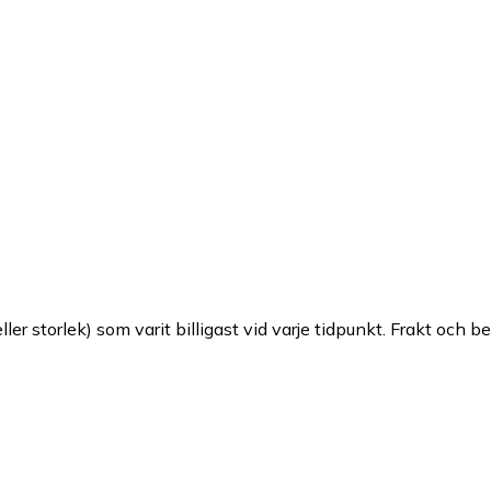
ller storlek) som varit billigast vid varje tidpunkt. Frakt och b