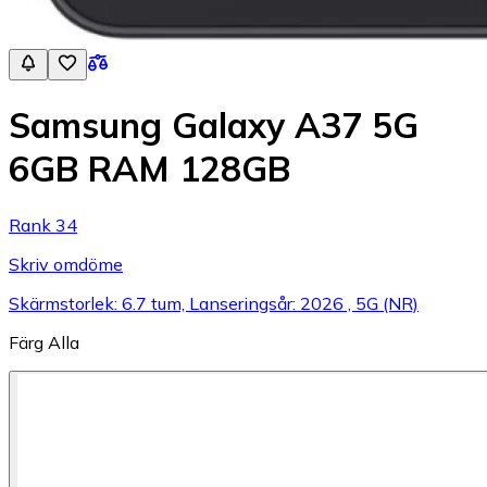
Samsung Galaxy A37 5G
6GB RAM 128GB
Rank 34
Skriv omdöme
Skärmstorlek: 6.7 tum, Lanseringsår: 2026 , 5G (NR)
Färg
Alla