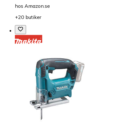
hos
Amazon.se
+20 butiker