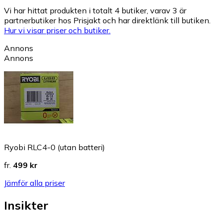
Vi har hittat produkten i totalt 4 butiker, varav 3 är
partnerbutiker hos Prisjakt och har direktlänk till butiken.
Hur vi visar priser och butiker.
Annons
Annons
Ryobi RLC4-0 (utan batteri)
fr.
499 kr
Jämför alla priser
Insikter