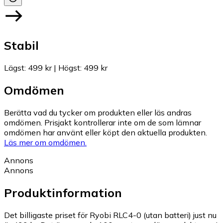
Stabil
Lägst
:
499 kr
|
Högst
:
499 kr
Omdömen
Berätta vad du tycker om produkten eller läs andras
omdömen. Prisjakt kontrollerar inte om de som lämnar
omdömen har använt eller köpt den aktuella produkten.
Läs mer om omdömen.
Annons
Annons
Produktinformation
Det billigaste priset för Ryobi RLC4-0 (utan batteri) just nu