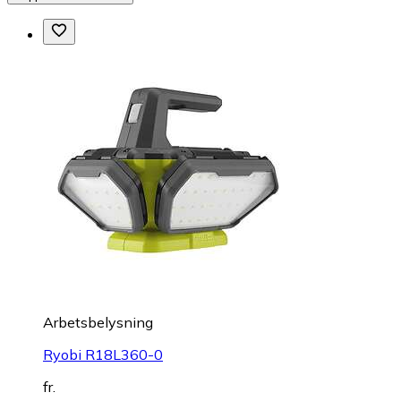
Arbetsbelysning
Ryobi R18L360-0
fr.