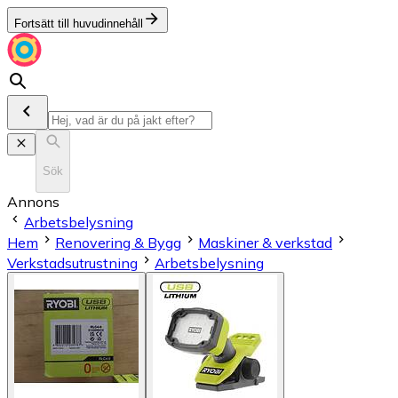
Fortsätt till huvudinnehåll
Sök
Annons
Arbetsbelysning
Hem
Renovering & Bygg
Maskiner & verkstad
Verkstadsutrustning
Arbetsbelysning