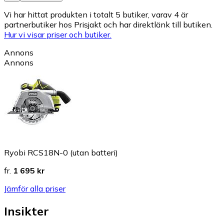
Vi har hittat produkten i totalt 5 butiker, varav 4 är
partnerbutiker hos Prisjakt och har direktlänk till butiken.
Hur vi visar priser och butiker.
Annons
Annons
Ryobi RCS18N-0 (utan batteri)
fr.
1 695 kr
Jämför alla priser
Insikter