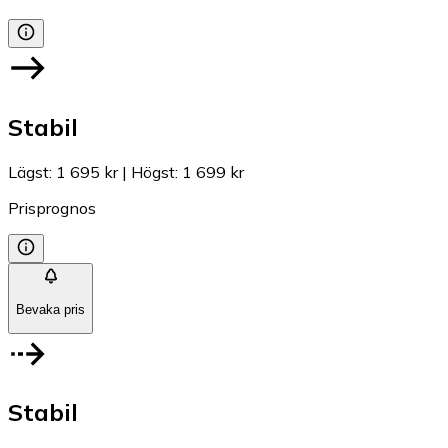
Stabil
Lägst
:
1 695 kr
|
Högst
:
1 699 kr
Prisprognos
Bevaka pris
Stabil