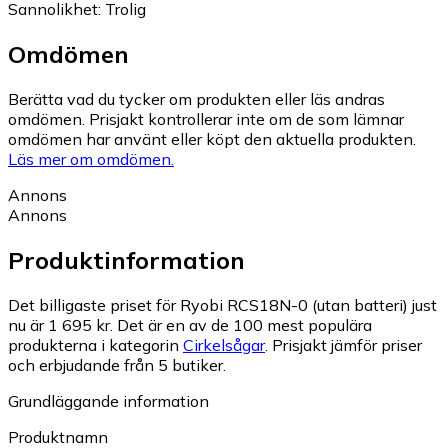
Sannolikhet
:
Trolig
Omdömen
Berätta vad du tycker om produkten eller läs andras
omdömen. Prisjakt kontrollerar inte om de som lämnar
omdömen har använt eller köpt den aktuella produkten.
Läs mer om omdömen.
Annons
Annons
Produktinformation
Det billigaste priset för Ryobi RCS18N-0 (utan batteri) just
nu är 1 695 kr.
Det är en av de 100 mest populära
produkterna i kategorin
Cirkelsågar
.
Prisjakt jämför priser
och erbjudande från 5 butiker.
Grundläggande information
Produktnamn