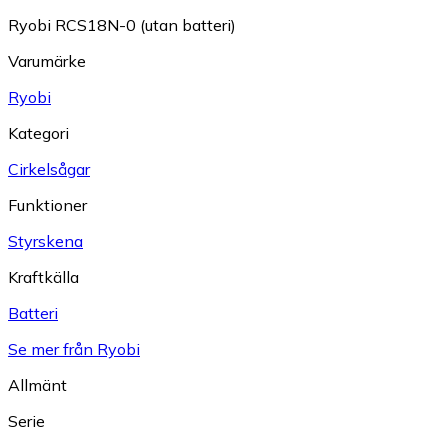
Ryobi RCS18N-0 (utan batteri)
Varumärke
Ryobi
Kategori
Cirkelsågar
Funktioner
Styrskena
Kraftkälla
Batteri
Se mer från Ryobi
Allmänt
Serie