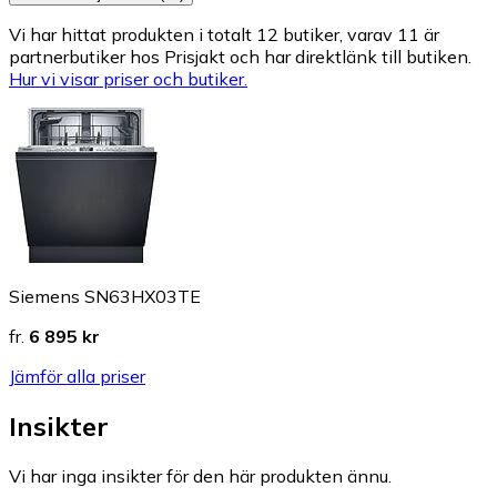
Vi har hittat produkten i totalt 12 butiker, varav 11 är
partnerbutiker hos Prisjakt och har direktlänk till butiken.
Hur vi visar priser och butiker.
Siemens SN63HX03TE
fr.
6 895 kr
Jämför alla priser
Insikter
Vi har inga insikter för den här produkten ännu.