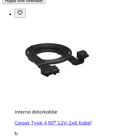
Hoppa över innehållet
Interna datorkablar
Corsair Type 4 90° 12V-2x6 Kabel
fr.