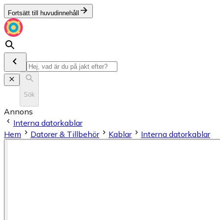
Fortsätt till huvudinnehåll
Sök
Annons
Interna datorkablar
Hem
Datorer & Tillbehör
Kablar
Interna datorkablar