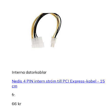
Interna datorkablar
Nedis 4 PIN intern ström till PCI Express-kabel - 15
cm
fr.
66 kr