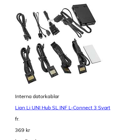
Interna datorkablar
Lian Li UNI Hub SL INF L-Connect 3 Svart
fr.
369 kr