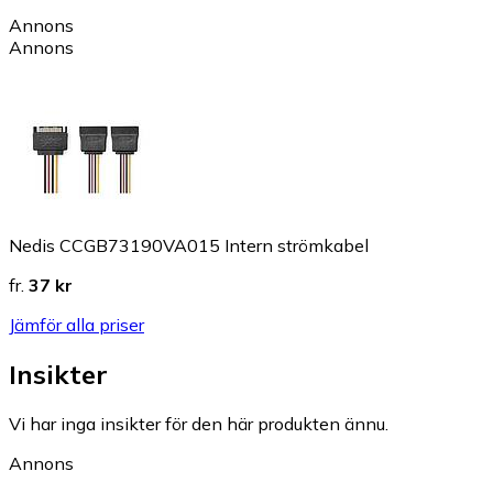
Annons
Annons
Nedis CCGB73190VA015 Intern strömkabel
fr.
37 kr
Jämför alla priser
Insikter
Vi har inga insikter för den här produkten ännu.
Annons