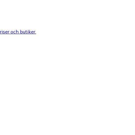
riser och butiker.