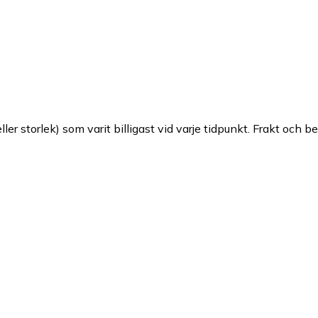
ller storlek) som varit billigast vid varje tidpunkt. Frakt och b