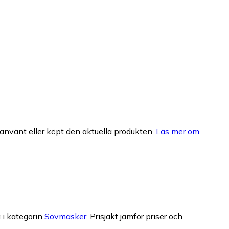
nvänt eller köpt den aktuella produkten.
Läs mer om
 i kategorin
Sovmasker
.
Prisjakt jämför priser och