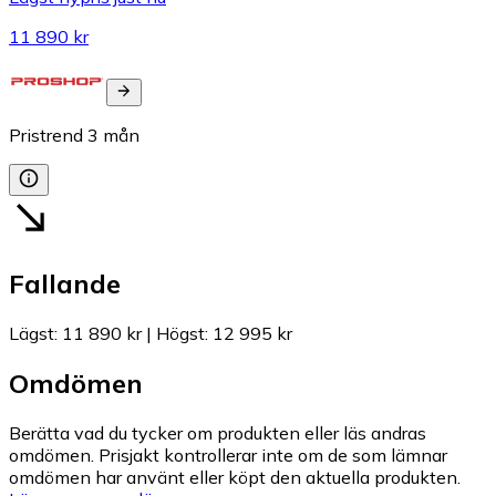
11 890 kr
Pristrend
3
mån
Fallande
Lägst
:
11 890 kr
|
Högst
:
12 995 kr
Omdömen
Berätta vad du tycker om produkten eller läs andras
omdömen. Prisjakt kontrollerar inte om de som lämnar
omdömen har använt eller köpt den aktuella produkten.