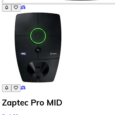
Zaptec Pro MID