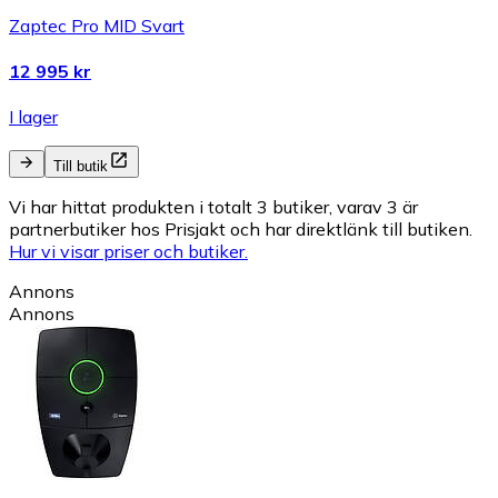
Zaptec Pro MID Svart
12 995 kr
I lager
Till butik
Vi har hittat produkten i totalt 3 butiker, varav 3 är
partnerbutiker hos Prisjakt och har direktlänk till butiken.
Hur vi visar priser och butiker.
Annons
Annons