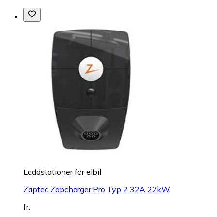
Laddstationer för elbil
Zaptec Zapcharger Pro Typ 2 32A 22kW
fr.