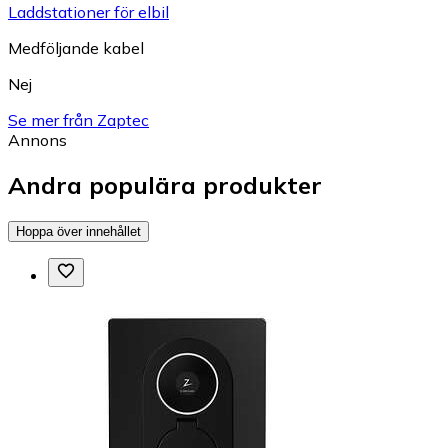
Laddstationer för elbil
Medföljande kabel
Nej
Se mer från Zaptec
Annons
Andra populära produkter
Hoppa över innehållet