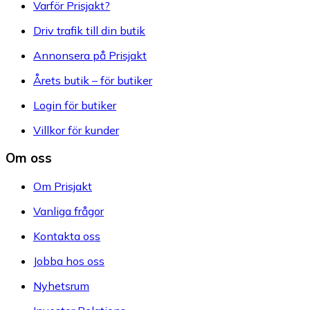
Varför Prisjakt?
Driv trafik till din butik
Annonsera på Prisjakt
Årets butik – för butiker
Login för butiker
Villkor för kunder
Om oss
Om Prisjakt
Vanliga frågor
Kontakta oss
Jobba hos oss
Nyhetsrum