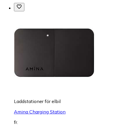
Laddstationer för elbil
Amina Charging Station
fr.