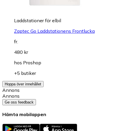
Laddstationer för elbil
Zaptec Go Laddstationens Frontlucka
fr.
480 kr
hos
Proshop
+5 butiker
Hoppa över innehållet
Annons
Annons
Ge oss feedback
Hämta mobilappen