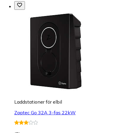
Laddstationer för elbil
Zaptec Go 32A 3-fas 22kW