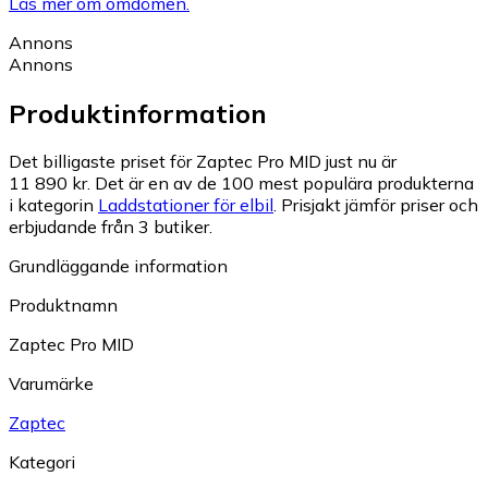
Läs mer om omdömen.
Annons
Annons
Produktinformation
Det billigaste priset för Zaptec Pro MID just nu är
11 890 kr.
Det är en av de 100 mest populära produkterna
i kategorin
Laddstationer för elbil
.
Prisjakt jämför priser och
erbjudande från 3 butiker.
Grundläggande information
Produktnamn
Zaptec Pro MID
Varumärke
Zaptec
Kategori