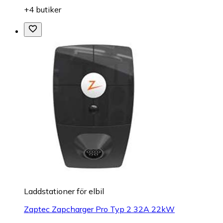
+4 butiker
Laddstationer för elbil
Zaptec Zapcharger Pro Typ 2 32A 22kW