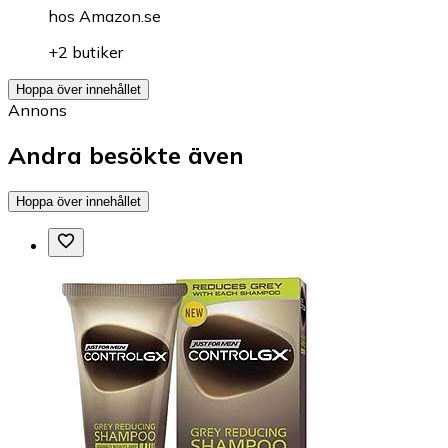
hos
Amazon.se
+2 butiker
Hoppa över innehållet
Annons
Andra besökte även
Hoppa över innehållet