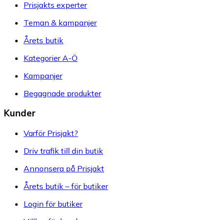
Prisjakts experter
Teman & kampanjer
Årets butik
Kategorier A-Ö
Kampanjer
Begagnade produkter
Kunder
Varför Prisjakt?
Driv trafik till din butik
Annonsera på Prisjakt
Årets butik – för butiker
Login för butiker