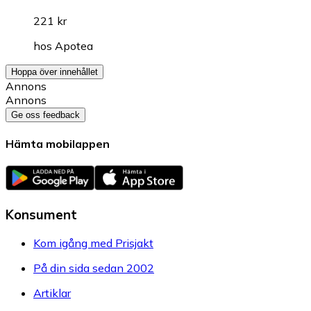
221 kr
hos
Apotea
Hoppa över innehållet
Annons
Annons
Ge oss feedback
Hämta mobilappen
Konsument
Kom igång med Prisjakt
På din sida sedan 2002
Artiklar