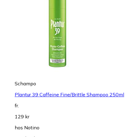
Schampo
Plantur 39 Caffeine Fine/Brittle Shampoo 250ml
fr.
129 kr
hos
Notino