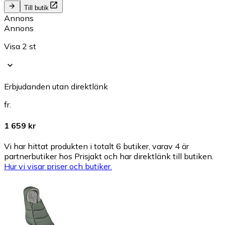
Till butik
Annons
Annons
Visa 2 st
Erbjudanden utan direktlänk
fr.
1 659 kr
Vi har hittat produkten i totalt 6 butiker, varav 4 är
partnerbutiker hos Prisjakt och har direktlänk till butiken.
Hur vi visar priser och butiker.