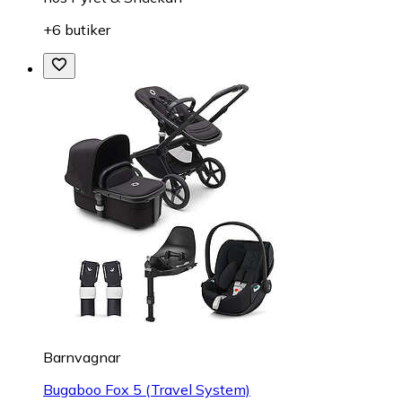
+6 butiker
Barnvagnar
Bugaboo Fox 5 (Travel System)