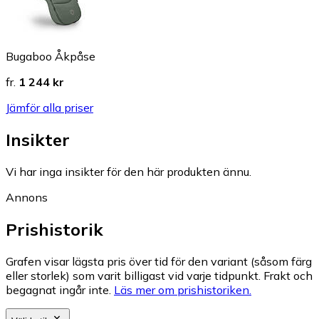
Bugaboo Åkpåse
fr.
1 244 kr
Jämför alla priser
Insikter
Vi har inga insikter för den här produkten ännu.
Annons
Prishistorik
Grafen visar lägsta pris över tid för den variant (såsom färg
eller storlek) som varit billigast vid varje tidpunkt. Frakt och
begagnat ingår inte.
Läs mer om prishistoriken.