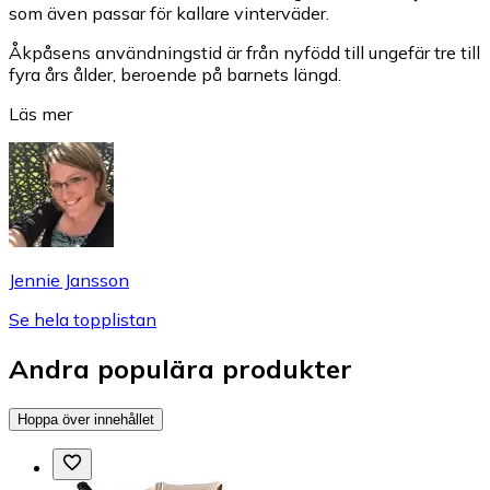
som även passar för kallare vinterväder.
Åkpåsens användningstid är från nyfödd till ungefär tre till
fyra års ålder, beroende på barnets längd.
Läs mer
Jennie Jansson
Se hela topplistan
Andra populära produkter
Hoppa över innehållet