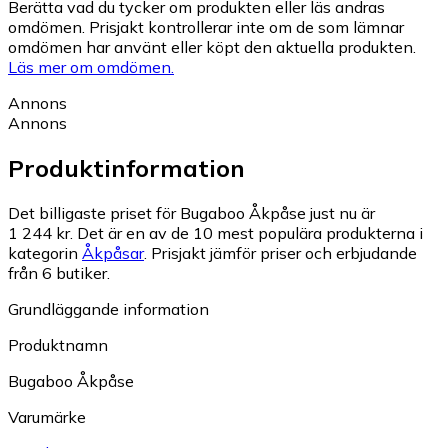
Berätta vad du tycker om produkten eller läs andras
omdömen. Prisjakt kontrollerar inte om de som lämnar
omdömen har använt eller köpt den aktuella produkten.
Läs mer om omdömen.
Annons
Annons
Produktinformation
Det billigaste priset för Bugaboo Åkpåse just nu är
1 244 kr.
Det är en av de 10 mest populära produkterna i
kategorin
Åkpåsar
.
Prisjakt jämför priser och erbjudande
från 6 butiker.
Grundläggande information
Produktnamn
Bugaboo Åkpåse
Varumärke