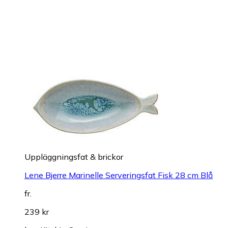
Uppläggningsfat & brickor
Lene Bjerre Marinelle Serveringsfat Fisk 28 cm Blå
fr.
239 kr