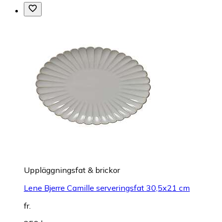
Uppläggningsfat & brickor
Lene Bjerre Camille serveringsfat 30,5x21 cm
fr.