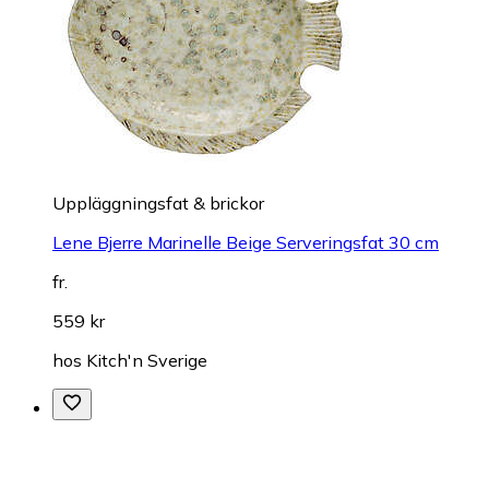
Uppläggningsfat & brickor
Lene Bjerre Marinelle Beige Serveringsfat 30 cm
fr.
559 kr
hos
Kitch'n Sverige