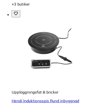
+3 butiker
Uppläggningsfat & brickor
Hendi Induktionsspis Rund inbyggnad