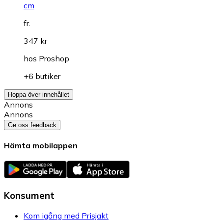
cm
fr.
347 kr
hos
Proshop
+6 butiker
Hoppa över innehållet
Annons
Annons
Ge oss feedback
Hämta mobilappen
Konsument
Kom igång med Prisjakt