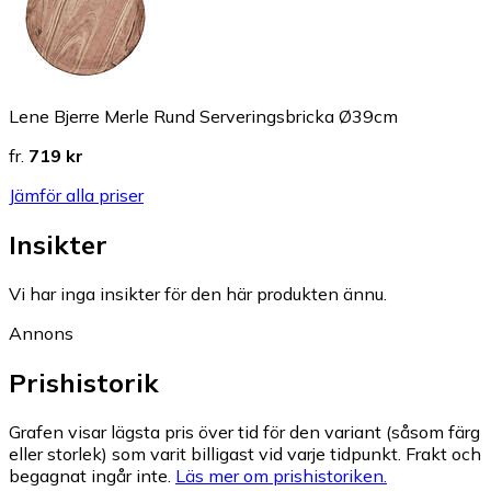
Lene Bjerre Merle Rund Serveringsbricka Ø39cm
fr.
719 kr
Jämför alla priser
Insikter
Vi har inga insikter för den här produkten ännu.
Annons
Prishistorik
Grafen visar lägsta pris över tid för den variant (såsom färg
eller storlek) som varit billigast vid varje tidpunkt. Frakt och
begagnat ingår inte.
Läs mer om prishistoriken.