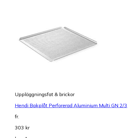
Uppläggningsfat & brickor
Hendi Bakplåt Perforerad Aluminium Multi GN 2/3
fr.
303 kr