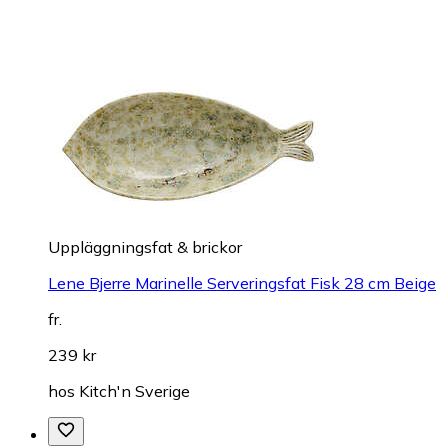
Uppläggningsfat & brickor
Lene Bjerre Marinelle Serveringsfat Fisk 28 cm Beige
fr.
239 kr
hos
Kitch'n Sverige