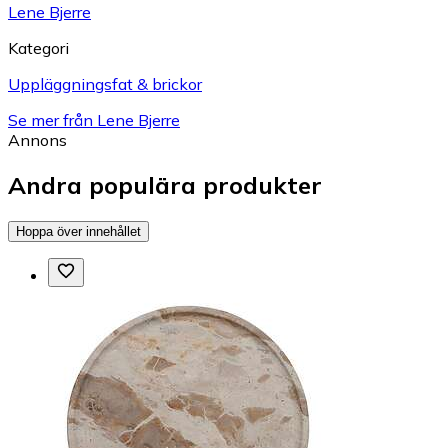
Lene Bjerre
Kategori
Uppläggningsfat & brickor
Se mer från Lene Bjerre
Annons
Andra populära produkter
Hoppa över innehållet