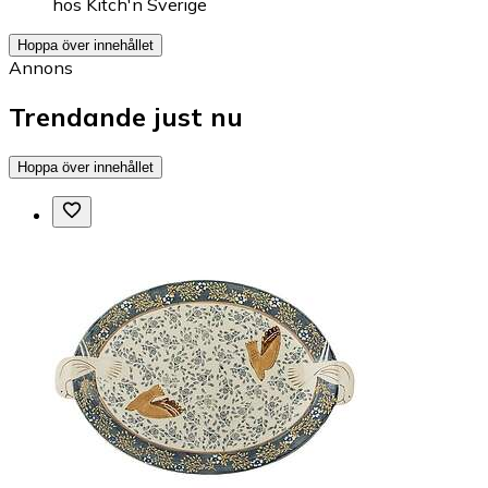
hos
Kitch'n Sverige
Hoppa över innehållet
Annons
Trendande just nu
Hoppa över innehållet