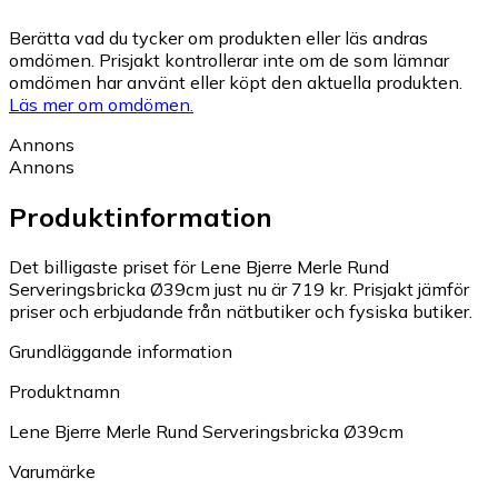
Berätta vad du tycker om produkten eller läs andras
omdömen. Prisjakt kontrollerar inte om de som lämnar
omdömen har använt eller köpt den aktuella produkten.
Läs mer om omdömen.
Annons
Annons
Produktinformation
Det billigaste priset för Lene Bjerre Merle Rund
Serveringsbricka Ø39cm just nu är 719 kr.
Prisjakt jämför
priser och erbjudande från nätbutiker och fysiska butiker.
Grundläggande information
Produktnamn
Lene Bjerre Merle Rund Serveringsbricka Ø39cm
Varumärke