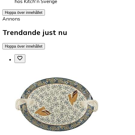
hos
Kitch'n Sverige
Hoppa över innehållet
Annons
Trendande just nu
Hoppa över innehållet