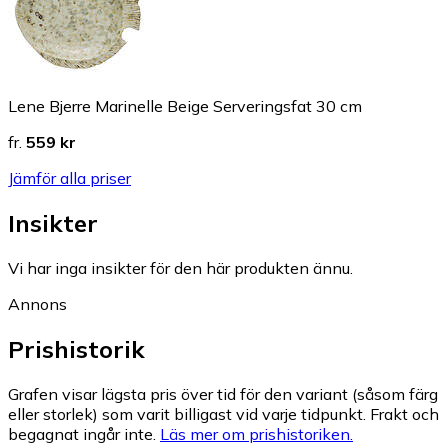
Lene Bjerre Marinelle Beige Serveringsfat 30 cm
fr.
559 kr
Jämför alla priser
Insikter
Vi har inga insikter för den här produkten ännu.
Annons
Prishistorik
Grafen visar lägsta pris över tid för den variant (såsom färg
eller storlek) som varit billigast vid varje tidpunkt. Frakt och
begagnat ingår inte.
Läs mer om prishistoriken.