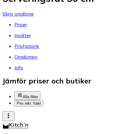
Skriv omdöme
Priser
Insikter
Prishistorik
Omdömen
Info
Jämför priser och butiker
Alla filter
Pris inkl. frakt