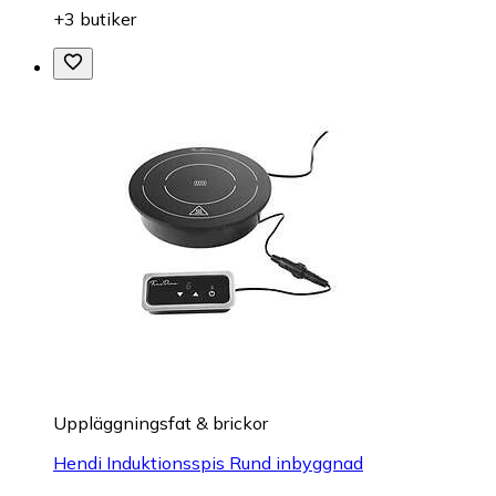
+3 butiker
Uppläggningsfat & brickor
Hendi Induktionsspis Rund inbyggnad