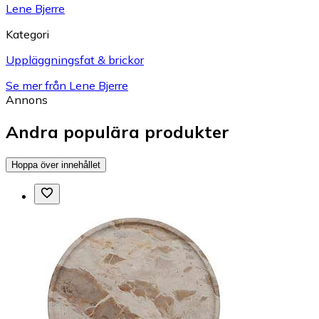
Lene Bjerre
Kategori
Uppläggningsfat & brickor
Se mer från Lene Bjerre
Annons
Andra populära produkter
Hoppa över innehållet