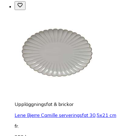
Uppläggningsfat & brickor
Lene Bjerre Camille serveringsfat 30,5x21 cm
fr.