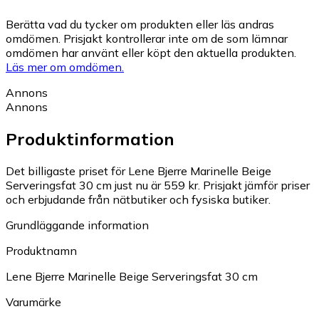
Berätta vad du tycker om produkten eller läs andras
omdömen. Prisjakt kontrollerar inte om de som lämnar
omdömen har använt eller köpt den aktuella produkten.
Läs mer om omdömen.
Annons
Annons
Produktinformation
Det billigaste priset för Lene Bjerre Marinelle Beige
Serveringsfat 30 cm just nu är 559 kr.
Prisjakt jämför priser
och erbjudande från nätbutiker och fysiska butiker.
Grundläggande information
Produktnamn
Lene Bjerre Marinelle Beige Serveringsfat 30 cm
Varumärke