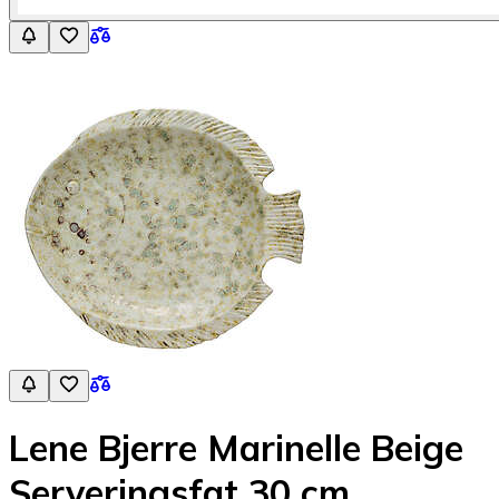
Lene Bjerre Marinelle Beige
Serveringsfat 30 cm