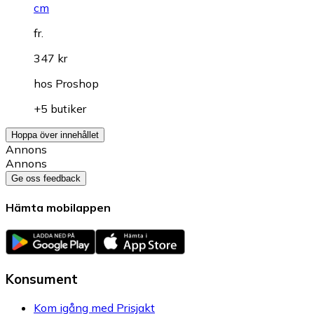
cm
fr.
347 kr
hos
Proshop
+5 butiker
Hoppa över innehållet
Annons
Annons
Ge oss feedback
Hämta mobilappen
Konsument
Kom igång med Prisjakt