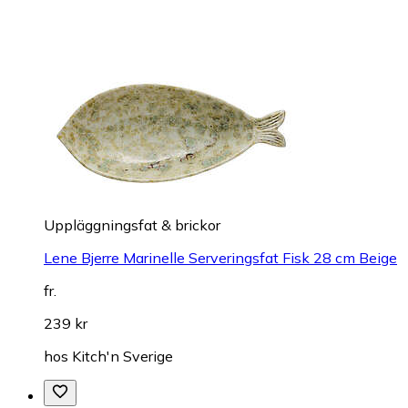
Uppläggningsfat & brickor
Lene Bjerre Marinelle Serveringsfat Fisk 28 cm Beige
fr.
239 kr
hos
Kitch'n Sverige