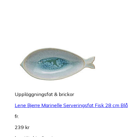
Uppläggningsfat & brickor
Lene Bjerre Marinelle Serveringsfat Fisk 28 cm Blå
fr.
239 kr