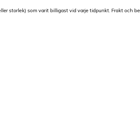
ller storlek) som varit billigast vid varje tidpunkt. Frakt och b