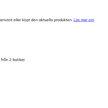
nvänt eller köpt den aktuella produkten.
Läs mer om
 från 2 butiker.