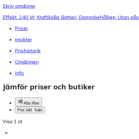
Skriv omdöme
Effekt: 240 W, Kraftkälla: Batteri, Dammbehållare: Utan på
Priser
Insikter
Prishistorik
Omdömen
Info
Jämför priser och butiker
Alla filter
Pris inkl. frakt
Visa 1 st