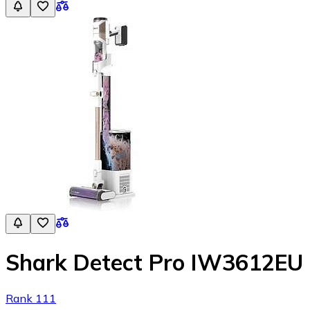
Shark Detect Pro IW3612EU
Rank 111