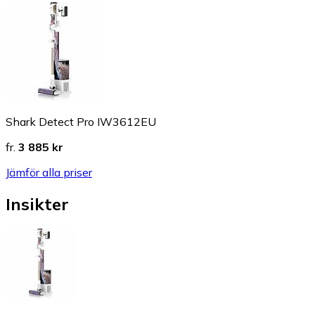
Shark Detect Pro IW3612EU
fr.
3 885 kr
Jämför alla priser
Insikter