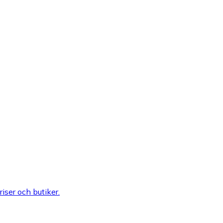
riser och butiker.