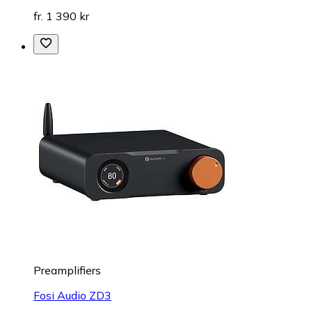
fr. 1 390 kr
Preamplifiers
Fosi Audio ZD3