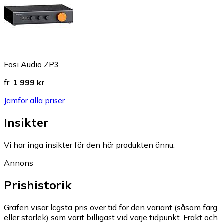
Fosi Audio ZP3
fr.
1 999 kr
Jämför alla priser
Insikter
Vi har inga insikter för den här produkten ännu.
Annons
Prishistorik
Grafen visar lägsta pris över tid för den variant (såsom färg
eller storlek) som varit billigast vid varje tidpunkt. Frakt och