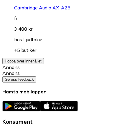
Cambridge Audio AX-A25
fr.
3 488 kr
hos
Ljudfokus
+5 butiker
Hoppa över innehållet
Annons
Annons
Ge oss feedback
Hämta mobilappen
Konsument