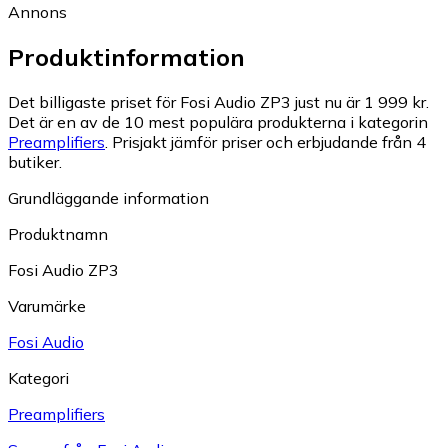
Annons
Produktinformation
Det billigaste priset för Fosi Audio ZP3 just nu är 1 999 kr.
Det är en av de 10 mest populära produkterna i kategorin
Preamplifiers
.
Prisjakt jämför priser och erbjudande från 4
butiker.
Grundläggande information
Produktnamn
Fosi Audio ZP3
Varumärke
Fosi Audio
Kategori
Preamplifiers