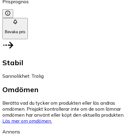
Prisprognos
Bevaka pris
Stabil
Sannolikhet
:
Trolig
Omdömen
Berätta vad du tycker om produkten eller läs andras
omdömen. Prisjakt kontrollerar inte om de som lämnar
omdömen har använt eller köpt den aktuella produkten.
Läs mer om omdömen.
Annons