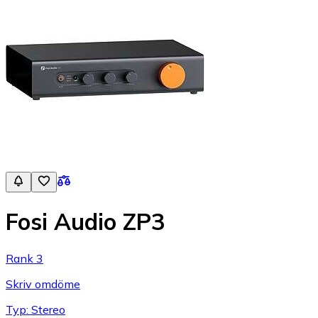
Fosi Audio ZP3
Rank 3
Skriv omdöme
Typ: Stereo